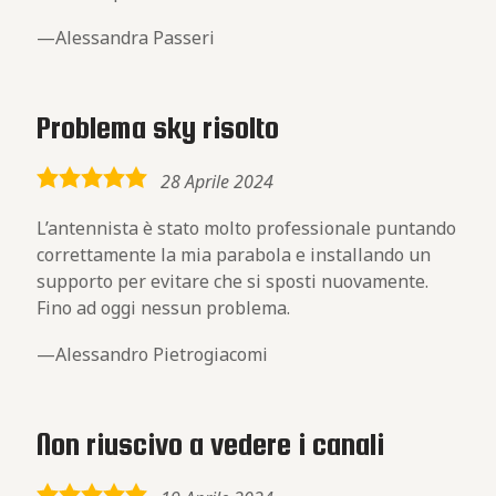
Alessandra Passeri
Problema sky risolto
5,0
28 Aprile 2024
rating
L’antennista è stato molto professionale puntando
correttamente la mia parabola e installando un
supporto per evitare che si sposti nuovamente.
Fino ad oggi nessun problema.
Alessandro Pietrogiacomi
Non riuscivo a vedere i canali