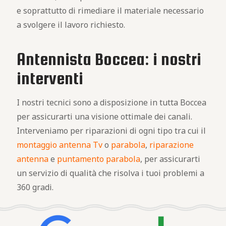
e soprattutto di rimediare il materiale necessario
a svolgere il lavoro richiesto.
Antennista Boccea: i nostri
interventi
I nostri tecnici sono a disposizione in tutta Boccea
per assicurarti una visione ottimale dei canali.
Interveniamo per riparazioni di ogni tipo tra cui il
montaggio antenna Tv
o
parabola
,
riparazione
antenna
e
puntamento parabola
, per assicurarti
un servizio di qualità che risolva i tuoi problemi a
360 gradi.