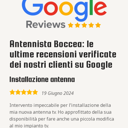
Antennista Boccea: le
ultime recensioni verificate
dei nostri clienti su Google
Installazione antenna
5,0
19 Giugno 2024
rating
Intervento impeccabile per l’installazione della
mia nuova antenna tv. Ho approfittato della sua
disponibilità per fare anche una piccola modifica
al mio impianto tv.