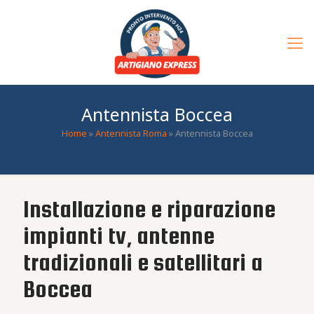
Antennista Boccea
Home
»
Antennista Roma
»
Antennista Boccea
Installazione e riparazione
impianti tv, antenne
tradizionali e satellitari a
Boccea