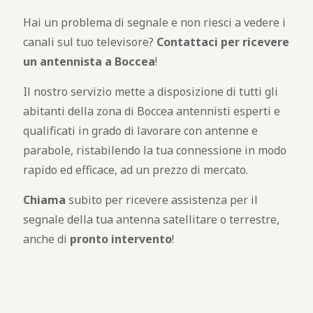
Hai un problema di segnale e non riesci a vedere i
canali sul tuo televisore?
Contattaci per ricevere
un antennista a Boccea
!
Il nostro servizio mette a disposizione di tutti gli
abitanti della zona di Boccea antennisti esperti e
qualificati in grado di lavorare con antenne e
parabole, ristabilendo la tua connessione in modo
rapido ed efficace, ad un prezzo di mercato.
Chiama
subito per ricevere assistenza per il
segnale della tua antenna satellitare o terrestre,
anche di
pronto intervento
!