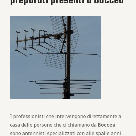
I professionisti che intervengono direttamente a
casa delle persone che ci chiamano da
Boccea
sono antennisti specializzati con alle spalle anni