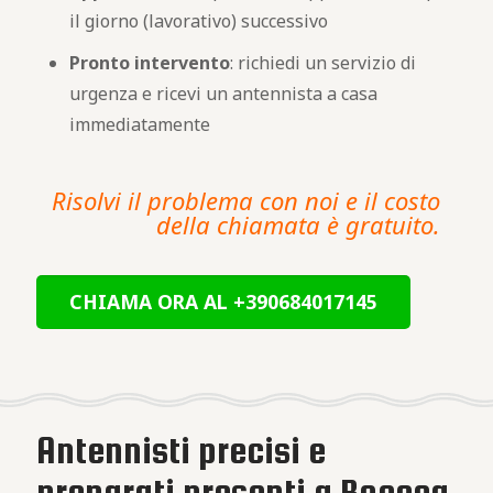
il giorno (lavorativo) successivo
Pronto intervento
: richiedi un servizio di
urgenza e ricevi un antennista a casa
immediatamente
Risolvi il problema con noi e il costo
della chiamata è gratuito.
CHIAMA ORA AL +390684017145
Antennisti precisi e
preparati presenti a Boccea