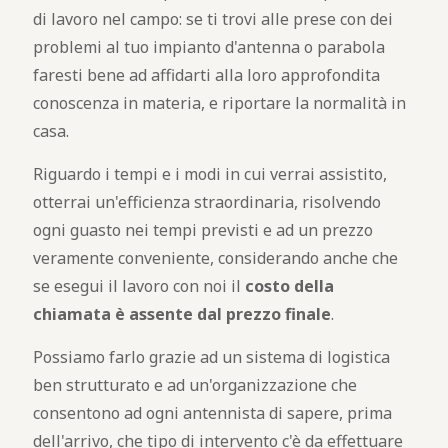
di lavoro nel campo: se ti trovi alle prese con dei
problemi al tuo impianto d'antenna o parabola
faresti bene ad affidarti alla loro approfondita
conoscenza in materia, e riportare la normalità in
casa.
Riguardo i tempi e i modi in cui verrai assistito,
otterrai un'efficienza straordinaria, risolvendo
ogni guasto nei tempi previsti e ad un prezzo
veramente conveniente, considerando anche che
se esegui il lavoro con noi il
costo della
chiamata è assente dal prezzo finale
.
Possiamo farlo grazie ad un sistema di logistica
ben strutturato e ad un'organizzazione che
consentono ad ogni antennista di sapere, prima
dell'arrivo, che tipo di intervento c'è da effettuare