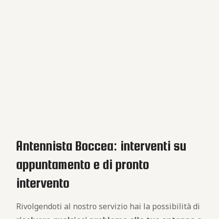
Antennista Boccea: interventi su
appuntamento e di pronto
intervento
Rivolgendoti al nostro servizio hai la possibilità di