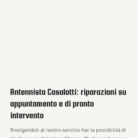
Antennista Casalotti: riparazioni su
appuntamento e di pronto
intervento
Rivolgendoti al nostro servizio hai la possibilità di