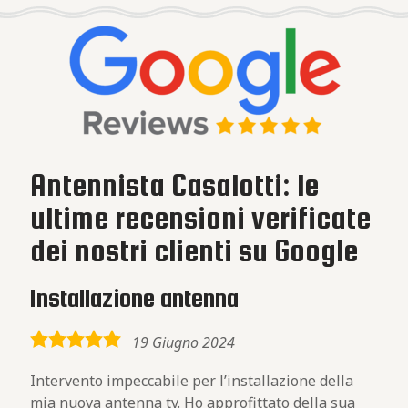
Antennista Casalotti: le
ultime recensioni verificate
dei nostri clienti su Google
Installazione antenna
5,0
19 Giugno 2024
rating
Intervento impeccabile per l’installazione della
mia nuova antenna tv. Ho approfittato della sua