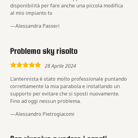
disponibilità per fare anche una piccola modifica
al mio impianto tv.
Alessandra Passeri
Problema sky risolto
5,0
28 Aprile 2024
rating
L’antennista è stato molto professionale puntando
correttamente la mia parabola e installando un
supporto per evitare che si sposti nuovamente.
Fino ad oggi nessun problema.
Alessandro Pietrogiacomi