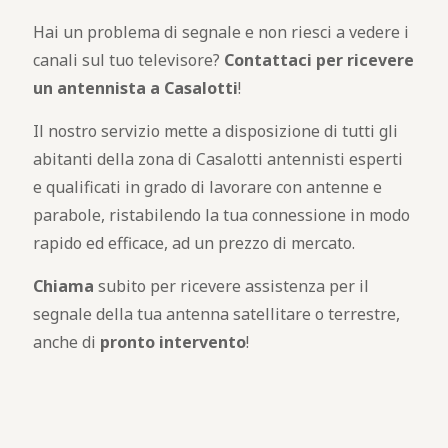
Hai un problema di segnale e non riesci a vedere i
canali sul tuo televisore?
Contattaci per ricevere
un antennista a Casalotti
!
Il nostro servizio mette a disposizione di tutti gli
abitanti della zona di Casalotti antennisti esperti
e qualificati in grado di lavorare con antenne e
parabole, ristabilendo la tua connessione in modo
rapido ed efficace, ad un prezzo di mercato.
Chiama
subito per ricevere assistenza per il
segnale della tua antenna satellitare o terrestre,
anche di
pronto intervento
!