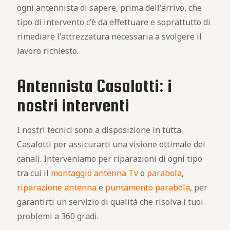
ogni antennista di sapere, prima dell'arrivo, che
tipo di intervento c'è da effettuare e soprattutto di
rimediare l'attrezzatura necessaria a svolgere il
lavoro richiesto.
Antennista Casalotti: i
nostri interventi
I nostri tecnici sono a disposizione in tutta
Casalotti per assicurarti una visione ottimale dei
canali. Interveniamo per riparazioni di ogni tipo
tra cui il
montaggio antenna Tv
o
parabola
,
riparazione antenna
e
puntamento parabola
, per
garantirti un servizio di qualità che risolva i tuoi
problemi a 360 gradi.