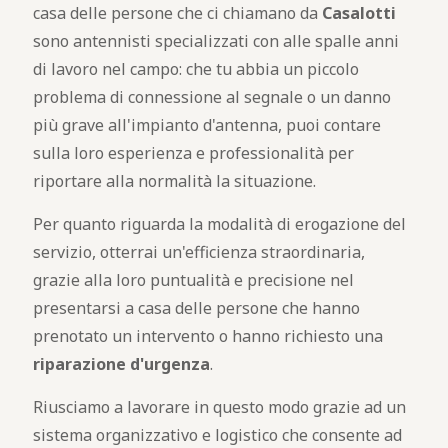
casa delle persone che ci chiamano da
Casalotti
sono antennisti specializzati con alle spalle anni
di lavoro nel campo: che tu abbia un piccolo
problema di connessione al segnale o un danno
più grave all'impianto d'antenna, puoi contare
sulla loro esperienza e professionalità per
riportare alla normalità la situazione.
Per quanto riguarda la modalità di erogazione del
servizio, otterrai un'efficienza straordinaria,
grazie alla loro puntualità e precisione nel
presentarsi a casa delle persone che hanno
prenotato un intervento o hanno richiesto una
riparazione d'urgenza
.
Riusciamo a lavorare in questo modo grazie ad un
sistema organizzativo e logistico che consente ad