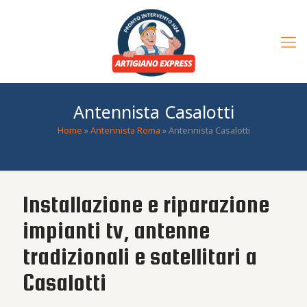
Antennista Casalotti
Home
»
Antennista Roma
»
Antennista Casalotti
Installazione e riparazione
impianti tv, antenne
tradizionali e satellitari a
Casalotti