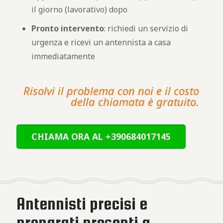
il giorno (lavorativo) dopo
Pronto intervento
: richiedi un servizio di
urgenza e ricevi un antennista a casa
immediatamente
Risolvi il problema con noi e il costo
della chiamata è gratuito.
CHIAMA ORA AL +390684017145
Antennisti precisi e
preparati presenti a