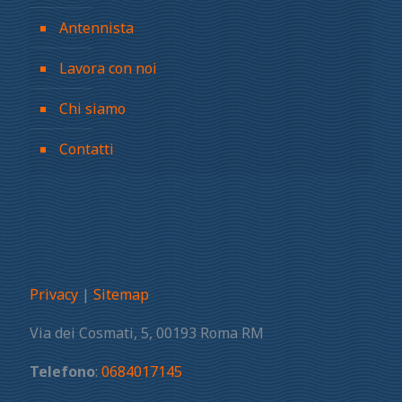
Antennista
Lavora con noi
Chi siamo
Contatti
Privacy
|
Sitemap
Via dei Cosmati, 5, 00193 Roma RM
Telefono
:
0684017145