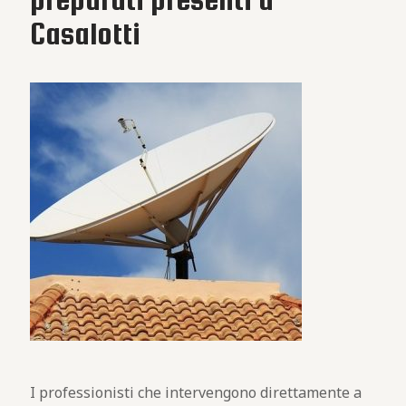
Casalotti
I professionisti che intervengono direttamente a