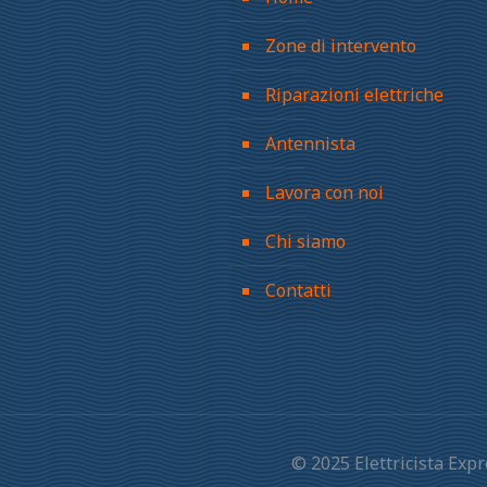
Zone di intervento
Riparazioni elettriche
Antennista
Lavora con noi
Chi siamo
Contatti
© 2025 Elettricista Ex