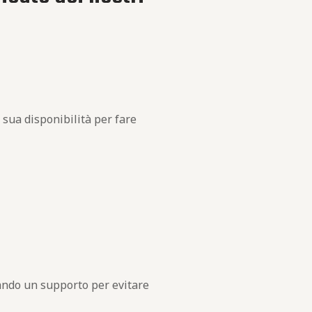
 sua disponibilità per fare
ando un supporto per evitare