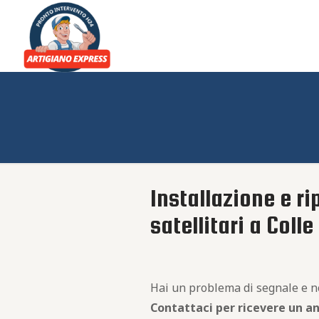
Installazione e ri
satellitari a Colle
Hai un problema di segnale e non
Contattaci per ricevere un an