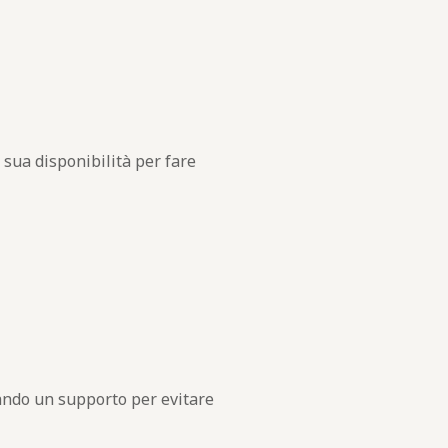
 sua disponibilità per fare
ando un supporto per evitare