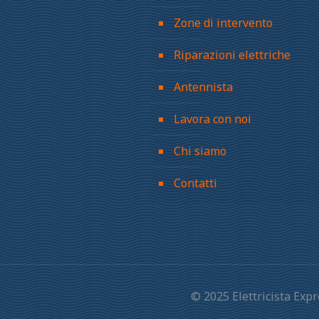
Zone di intervento
Riparazioni elettriche
Antennista
Lavora con noi
Chi siamo
Contatti
© 2025 Elettricista Ex