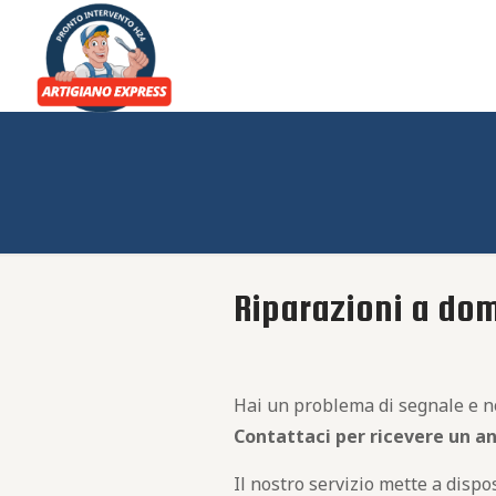
Riparazioni a dom
Hai un problema di segnale e non
Contattaci per ricevere un a
Il nostro servizio mette a dispos