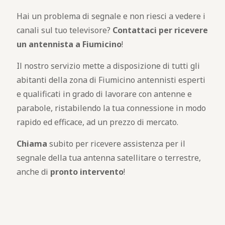
Hai un problema di segnale e non riesci a vedere i
canali sul tuo televisore?
Contattaci per ricevere
un antennista a Fiumicino
!
Il nostro servizio mette a disposizione di tutti gli
abitanti della zona di Fiumicino antennisti esperti
e qualificati in grado di lavorare con antenne e
parabole, ristabilendo la tua connessione in modo
rapido ed efficace, ad un prezzo di mercato.
Chiama
subito per ricevere assistenza per il
segnale della tua antenna satellitare o terrestre,
anche di
pronto intervento
!