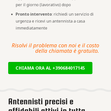
per il giorno (lavorativo) dopo
Pronto intervento
: richiedi un servizio di
urgenza e ricevi un antennista a casa
immediatamente
Risolvi il problema con noi e il costo
della chiamata è gratuito.
CHIAMA ORA AL +390684017145
Antennisti precisi e
affidabili attivi in tutta