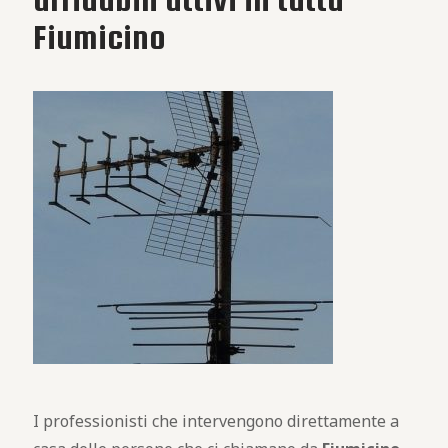
Fiumicino
I professionisti che intervengono direttamente a