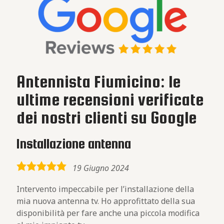
Antennista Fiumicino: le
ultime recensioni verificate
dei nostri clienti su Google
Installazione antenna
5,0
19 Giugno 2024
rating
Intervento impeccabile per l’installazione della
mia nuova antenna tv. Ho approfittato della sua
disponibilità per fare anche una piccola modifica