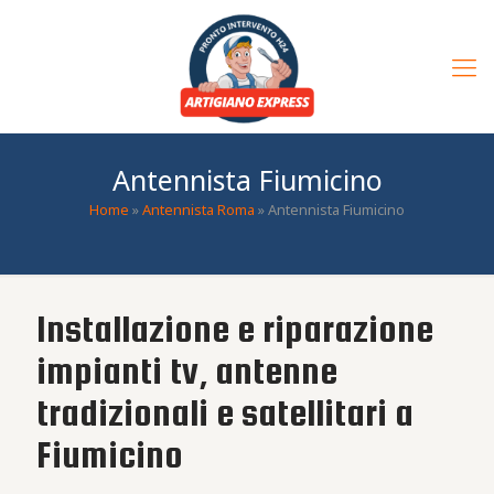
Antennista Fiumicino
Home
»
Antennista Roma
»
Antennista Fiumicino
Installazione e riparazione
impianti tv, antenne
tradizionali e satellitari a
Fiumicino