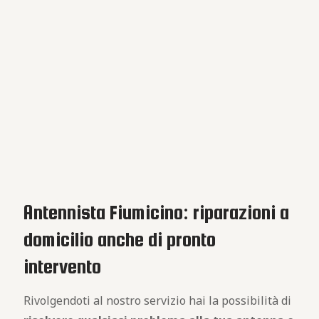
Antennista Fiumicino: riparazioni a
domicilio anche di pronto
intervento
Rivolgendoti al nostro servizio hai la possibilità di