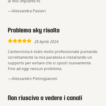
al mio impianto tv.
Alessandra Passeri
Problema sky risolto
5,0
28 Aprile 2024
rating
L’antennista è stato molto professionale puntando
correttamente la mia parabola e installando un
supporto per evitare che si sposti nuovamente.
Fino ad oggi nessun problema.
Alessandro Pietrogiacomi
Non riuscivo a vedere i canali