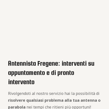
Antennista Fregene: interventi su
appuntamento e di pronto
intervento
Rivolgendoti al nostro servizio hai la possibilità di
risolvere qualsiasi problema alla tua antenna o
parabola
nei tempi che ritieni più opportuni!