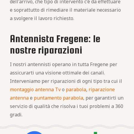
dell'arrivo, che tipo di intervento c'è da effettuare
e soprattutto di rimediare il materiale necessario
a svolgere il lavoro richiesto.
Antennista Fregene: le
nostre riparazioni
I nostri antennisti operano in tutta Fregene per
assicurarti una visione ottimale dei canali.
Interveniamo per riparazioni di ogni tipo tra cui il
montaggio antenna Tv
o
parabola
,
riparazione
antenna
e
puntamento parabola
, per garantirti un
servizio di qualità che risolva i tuoi problemi a 360
gradi.