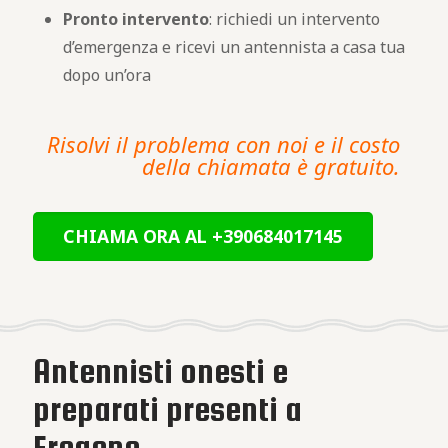
Pronto intervento
: richiedi un intervento
d’emergenza e ricevi un antennista a casa tua
dopo un’ora
Risolvi il problema con noi e il costo
della chiamata è gratuito.
CHIAMA ORA AL +390684017145
Antennisti onesti e
preparati presenti a
Fregene