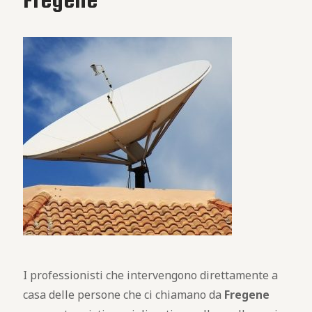
I professionisti che intervengono direttamente a
casa delle persone che ci chiamano da
Fregene