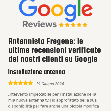
Antennista Fregene: le
ultime recensioni verificate
dei nostri clienti su Google
Installazione antenna
5,0
19 Giugno 2024
rating
Intervento impeccabile per l’installazione della
mia nuova antenna tv. Ho approfittato della sua
disponibilità per fare anche una piccola modifica