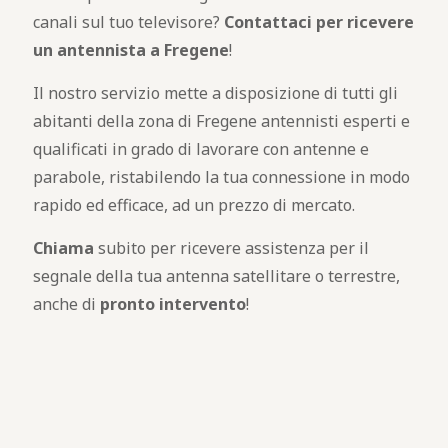
canali sul tuo televisore?
Contattaci per ricevere
un antennista a Fregene
!
Il nostro servizio mette a disposizione di tutti gli
abitanti della zona di Fregene antennisti esperti e
qualificati in grado di lavorare con antenne e
parabole, ristabilendo la tua connessione in modo
rapido ed efficace, ad un prezzo di mercato.
Chiama
subito per ricevere assistenza per il
segnale della tua antenna satellitare o terrestre,
anche di
pronto intervento
!