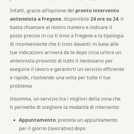
Infatti, grazie all’opzione del
pronto intervento
antennista a Fregene
, disponibile
24 ore su 24
, ti
basta chiamare al nostro numero e indicare il
posto preciso in cui ti trovi a Fregene e la tipologia
di inconveniente che ti trovi davanti: in base alle
tue indicazioni arriverà da te dopo circa un’ora un
antennista provvisto di tutto il necessario per
eseguire il lavoro e garantirti un servizio efficiente
e rapido, risolvendo una volta per tutte il tuo
problema.
Insomma, un servizio tra i migliori della zona che
ti permette di scegliere la modalità di intervento:
Appuntamento
: prenota un appuntamento
per il giorno (lavorativo) dopo