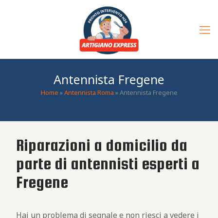
Antennista Fregene
Home
»
Antennista Roma
»
Antennista Fregene
Riparazioni a domicilio da
parte di antennisti esperti a
Fregene
Hai un problema di segnale e non riesci a vedere i