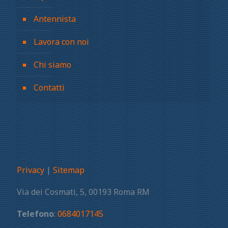
Antennista
Lavora con noi
Chi siamo
Contatti
Privacy
|
Sitemap
Via dei Cosmati, 5, 00193 Roma RM
Telefono
:
0684017145