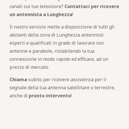
canali sul tuo televisore?
Contattaci per ricevere
un antennista a Lunghezza
!
Il nostro servizio mette a disposizione di tutti gli
abitanti della zona di Lunghezza antennisti
esperti e qualificati in grado di lavorare con
antenne e parabole, ristabilendo la tua
connessione in modo rapido ed efficace, ad un
prezzo di mercato.
Chiama
subito per ricevere assistenza per il
segnale della tua antenna satellitare o terrestre,
anche di
pronto intervento
!