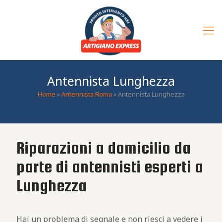
Antennista Lunghezza
Home
»
Antennista Roma
»
Antennista Lunghezza
Riparazioni a domicilio da
parte di antennisti esperti a
Lunghezza
Hai un problema di segnale e non riesci a vedere i