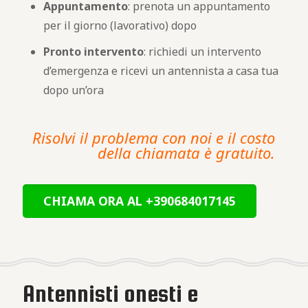
Appuntamento
: prenota un appuntamento
per il giorno (lavorativo) dopo
Pronto intervento
: richiedi un intervento
d’emergenza e ricevi un antennista a casa tua
dopo un’ora
Risolvi il problema con noi e il costo
della chiamata è gratuito.
CHIAMA ORA AL +390684017145
Antennisti onesti e