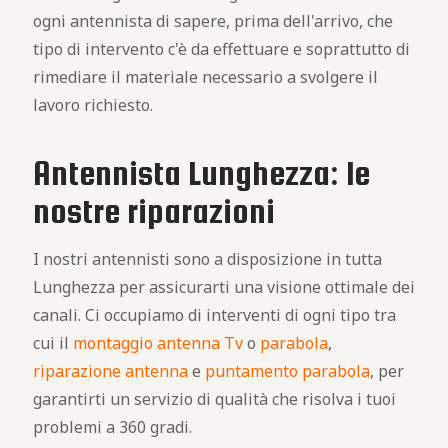
ogni antennista di sapere, prima dell'arrivo, che
tipo di intervento c'è da effettuare e soprattutto di
rimediare il materiale necessario a svolgere il
lavoro richiesto.
Antennista Lunghezza: le
nostre riparazioni
I nostri antennisti sono a disposizione in tutta
Lunghezza per assicurarti una visione ottimale dei
canali. Ci occupiamo di interventi di ogni tipo tra
cui il
montaggio antenna Tv
o
parabola
,
riparazione antenna
e
puntamento parabola
, per
garantirti un servizio di qualità che risolva i tuoi
problemi a 360 gradi.