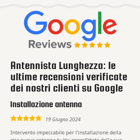
Antennista Lunghezza: le
ultime recensioni verificate
dei nostri clienti su Google
Installazione antenna
5,0
19 Giugno 2024
rating
Intervento impeccabile per l’installazione della