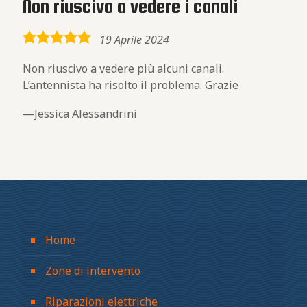
Non riuscivo a vedere i canali
5,0
19 Aprile 2024
rating
Non riuscivo a vedere più alcuni canali.
L’antennista ha risolto il problema. Grazie
Jessica Alessandrini
Home
Zone di intervento
Riparazioni elettriche