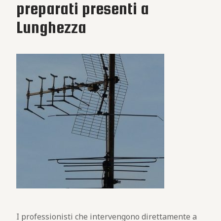
preparati presenti a
Lunghezza
I professionisti che intervengono direttamente a