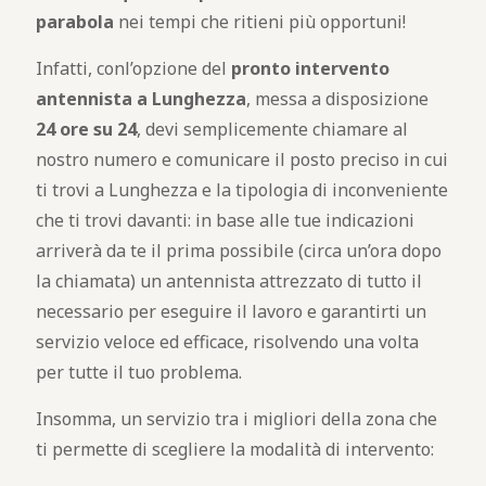
parabola
nei tempi che ritieni più opportuni!
Infatti, conl’opzione del
pronto intervento
antennista a Lunghezza
, messa a disposizione
24 ore su 24
, devi semplicemente chiamare al
nostro numero e comunicare il posto preciso in cui
ti trovi a Lunghezza e la tipologia di inconveniente
che ti trovi davanti: in base alle tue indicazioni
arriverà da te il prima possibile (circa un’ora dopo
la chiamata) un antennista attrezzato di tutto il
necessario per eseguire il lavoro e garantirti un
servizio veloce ed efficace, risolvendo una volta
per tutte il tuo problema.
Insomma, un servizio tra i migliori della zona che
ti permette di scegliere la modalità di intervento: