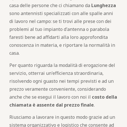
casa delle persone che ci chiamano da
Lunghezza
sono antennisti specializzati con alle spalle anni
di lavoro nel campo: se ti trovi alle prese con dei
problemi al tuo impianto d'antenna o parabola
faresti bene ad affidarti alla loro approfondita
conoscenza in materia, e riportare la normalità in
casa.
Per quanto riguarda la modalità di erogazione del
servizio, otterrai un'efficienza straordinaria,
risolvendo ogni guasto nei tempi previsti e ad un
prezzo veramente conveniente, considerando
anche che se esegui il lavoro con noi il
costo della
chiamata è assente dal prezzo finale
.
Riusciamo a lavorare in questo modo grazie ad un
sistema organizzativo e logistico che consente ad