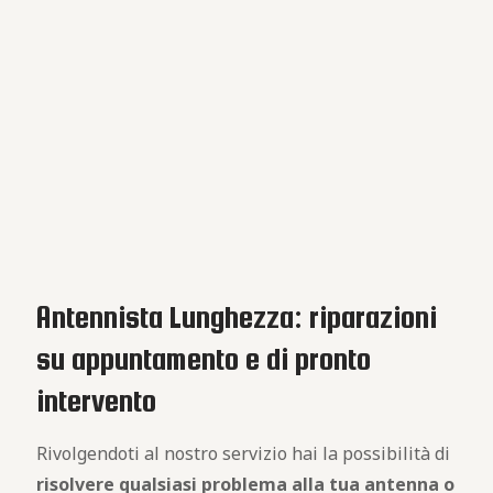
Antennista Lunghezza: riparazioni
su appuntamento e di pronto
intervento
Rivolgendoti al nostro servizio hai la possibilità di
risolvere qualsiasi problema alla tua antenna o