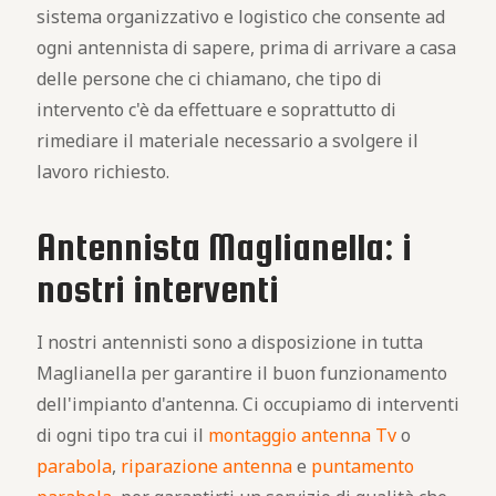
sistema organizzativo e logistico che consente ad
ogni antennista di sapere, prima di arrivare a casa
delle persone che ci chiamano, che tipo di
intervento c'è da effettuare e soprattutto di
rimediare il materiale necessario a svolgere il
lavoro richiesto.
Antennista Maglianella: i
nostri interventi
I nostri antennisti sono a disposizione in tutta
Maglianella per garantire il buon funzionamento
dell'impianto d'antenna. Ci occupiamo di interventi
di ogni tipo tra cui il
montaggio antenna Tv
o
parabola
,
riparazione antenna
e
puntamento