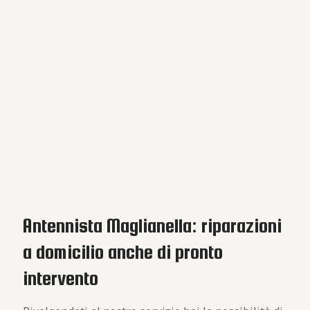
Antennista Maglianella: riparazioni
a domicilio anche di pronto
intervento