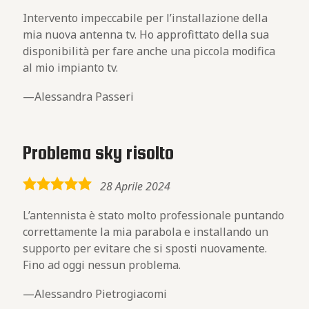
rating
Intervento impeccabile per l’installazione della
mia nuova antenna tv. Ho approfittato della sua
disponibilità per fare anche una piccola modifica
al mio impianto tv.
Alessandra Passeri
Problema sky risolto
5,0
28 Aprile 2024
rating
L’antennista è stato molto professionale puntando
correttamente la mia parabola e installando un
supporto per evitare che si sposti nuovamente.
Fino ad oggi nessun problema.
Alessandro Pietrogiacomi