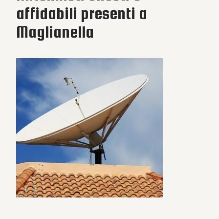
affidabili presenti a
Maglianella