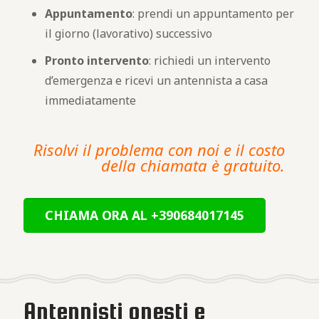
Appuntamento
: prendi un appuntamento per
il giorno (lavorativo) successivo
Pronto intervento
: richiedi un intervento
d’emergenza e ricevi un antennista a casa
immediatamente
Risolvi il problema con noi e il costo
della chiamata è gratuito.
CHIAMA ORA AL +390684017145
Antennisti onesti e