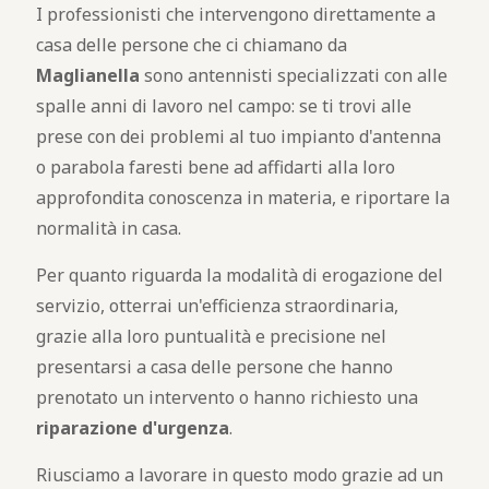
I professionisti che intervengono direttamente a
casa delle persone che ci chiamano da
Maglianella
sono antennisti specializzati con alle
spalle anni di lavoro nel campo: se ti trovi alle
prese con dei problemi al tuo impianto d'antenna
o parabola faresti bene ad affidarti alla loro
approfondita conoscenza in materia, e riportare la
normalità in casa.
Per quanto riguarda la modalità di erogazione del
servizio, otterrai un'efficienza straordinaria,
grazie alla loro puntualità e precisione nel
presentarsi a casa delle persone che hanno
prenotato un intervento o hanno richiesto una
riparazione d'urgenza
.
Riusciamo a lavorare in questo modo grazie ad un