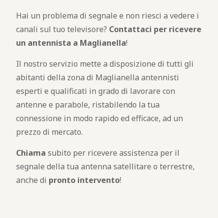
Hai un problema di segnale e non riesci a vedere i
canali sul tuo televisore?
Contattaci per ricevere
un antennista a Maglianella
!
Il nostro servizio mette a disposizione di tutti gli
abitanti della zona di Maglianella antennisti
esperti e qualificati in grado di lavorare con
antenne e parabole, ristabilendo la tua
connessione in modo rapido ed efficace, ad un
prezzo di mercato.
Chiama
subito per ricevere assistenza per il
segnale della tua antenna satellitare o terrestre,
anche di
pronto intervento
!