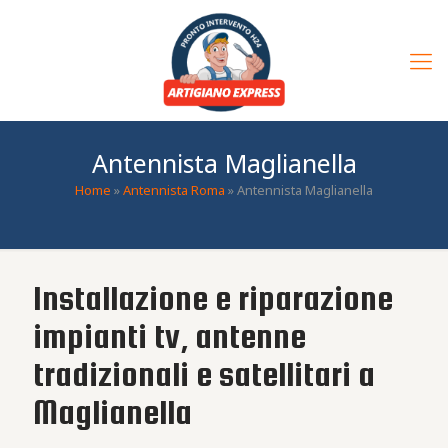
Antennista Maglianella
Home
»
Antennista Roma
»
Antennista Maglianella
Installazione e riparazione
impianti tv, antenne
tradizionali e satellitari a
Maglianella