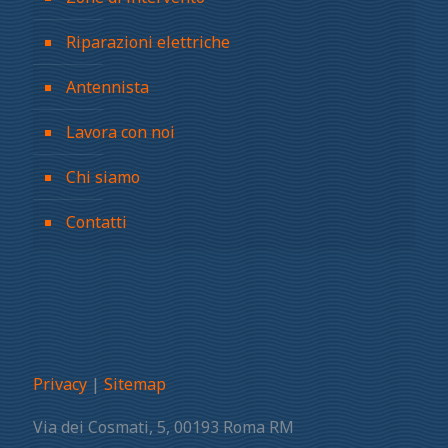
Riparazioni elettriche
Antennista
Lavora con noi
Chi siamo
Contatti
Privacy
|
Sitemap
Via dei Cosmati, 5, 00193 Roma RM