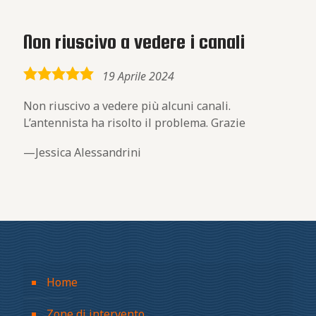
Non riuscivo a vedere i canali
5,0
19 Aprile 2024
rating
Non riuscivo a vedere più alcuni canali.
L’antennista ha risolto il problema. Grazie
Jessica Alessandrini
Home
Zone di intervento