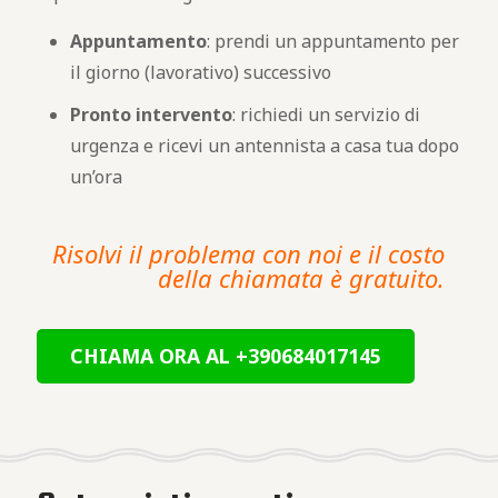
Appuntamento
: prendi un appuntamento per
il giorno (lavorativo) successivo
Pronto intervento
: richiedi un servizio di
urgenza e ricevi un antennista a casa tua dopo
un’ora
Risolvi il problema con noi e il costo
della chiamata è gratuito.
CHIAMA ORA AL +390684017145