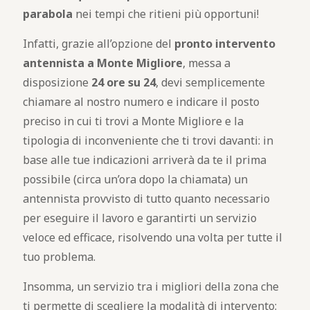
parabola
nei tempi che ritieni più opportuni!
Infatti, grazie all’opzione del
pronto intervento
antennista a Monte Migliore
, messa a
disposizione
24 ore su 24
, devi semplicemente
chiamare al nostro numero e indicare il posto
preciso in cui ti trovi a Monte Migliore e la
tipologia di inconveniente che ti trovi davanti: in
base alle tue indicazioni arriverà da te il prima
possibile (circa un’ora dopo la chiamata) un
antennista provvisto di tutto quanto necessario
per eseguire il lavoro e garantirti un servizio
veloce ed efficace, risolvendo una volta per tutte il
tuo problema.
Insomma, un servizio tra i migliori della zona che
ti permette di scegliere la modalità di intervento: