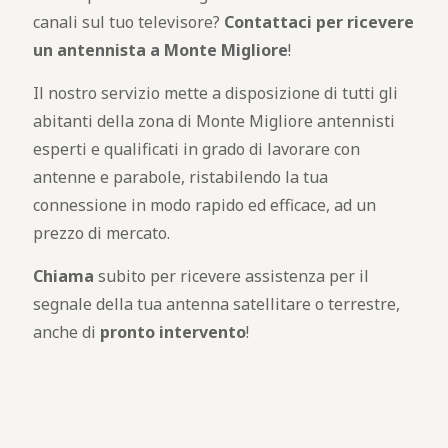
canali sul tuo televisore?
Contattaci per ricevere
un antennista a Monte Migliore
!
Il nostro servizio mette a disposizione di tutti gli
abitanti della zona di Monte Migliore antennisti
esperti e qualificati in grado di lavorare con
antenne e parabole, ristabilendo la tua
connessione in modo rapido ed efficace, ad un
prezzo di mercato.
Chiama
subito per ricevere assistenza per il
segnale della tua antenna satellitare o terrestre,
anche di
pronto intervento
!