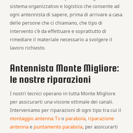
sistema organizzativo e logistico che consente ad
ogni antennista di sapere, prima di arrivare a casa
delle persone che ci chiamano, che tipo di
intervento c'è da effettuare e soprattutto di
rimediare il materiale necessario a svolgere il
lavoro richiesto.
Antennista Monte Migliore:
le nostre riparazioni
I nostri tecnici operano in tutta Monte Migliore
per assicurarti una visione ottimale dei canali.
Interveniamo per riparazioni di ogni tipo tra cui il
montaggio antenna Tv
o
parabola
,
riparazione
antenna
e
puntamento parabola
, per assicurarti