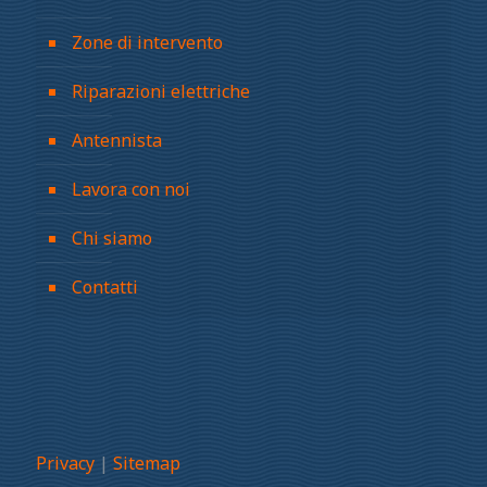
Zone di intervento
Riparazioni elettriche
Antennista
Lavora con noi
Chi siamo
Contatti
Privacy
|
Sitemap