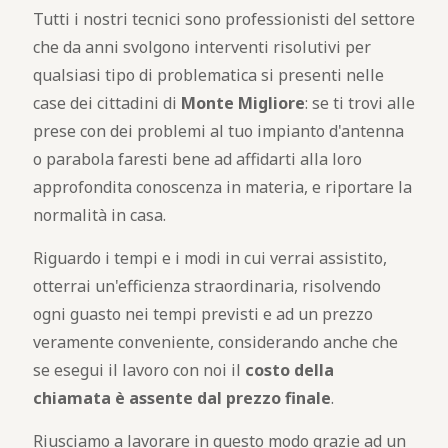
Tutti i nostri tecnici sono professionisti del settore
che da anni svolgono interventi risolutivi per
qualsiasi tipo di problematica si presenti nelle
case dei cittadini di
Monte Migliore
: se ti trovi alle
prese con dei problemi al tuo impianto d'antenna
o parabola faresti bene ad affidarti alla loro
approfondita conoscenza in materia, e riportare la
normalità in casa.
Riguardo i tempi e i modi in cui verrai assistito,
otterrai un'efficienza straordinaria, risolvendo
ogni guasto nei tempi previsti e ad un prezzo
veramente conveniente, considerando anche che
se esegui il lavoro con noi il
costo della
chiamata è assente dal prezzo finale
.
Riusciamo a lavorare in questo modo grazie ad un