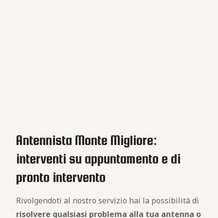
Antennista Monte Migliore:
interventi su appuntamento e di
pronto intervento
Rivolgendoti al nostro servizio hai la possibilità di
risolvere qualsiasi problema alla tua antenna o