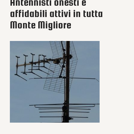
Antennisti onesti e
affidabili attivi in tutta
Monte Migliore