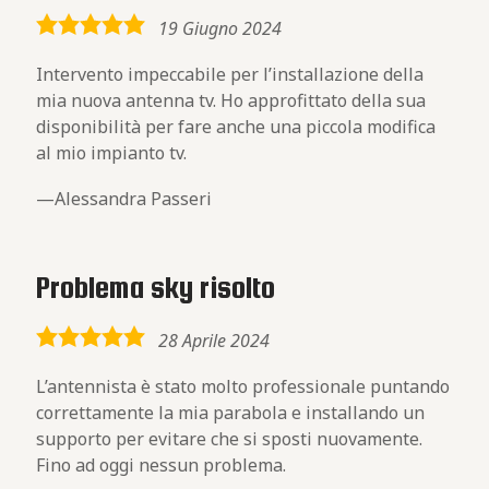
5,0
19 Giugno 2024
rating
Intervento impeccabile per l’installazione della
mia nuova antenna tv. Ho approfittato della sua
disponibilità per fare anche una piccola modifica
al mio impianto tv.
Alessandra Passeri
Problema sky risolto
5,0
28 Aprile 2024
rating
L’antennista è stato molto professionale puntando
correttamente la mia parabola e installando un
supporto per evitare che si sposti nuovamente.
Fino ad oggi nessun problema.