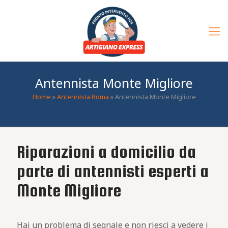
Antennista Monte Migliore
Home
»
Antennista Roma
»
Antennista Monte Migliore
Riparazioni a domicilio da
parte di antennisti esperti a
Monte Migliore
Hai un problema di segnale e non riesci a vedere i