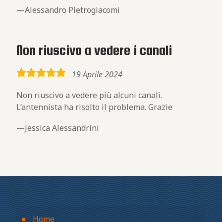
Alessandro Pietrogiacomi
Non riuscivo a vedere i canali
5,0
19 Aprile 2024
rating
Non riuscivo a vedere più alcuni canali.
L’antennista ha risolto il problema. Grazie
Jessica Alessandrini
Home