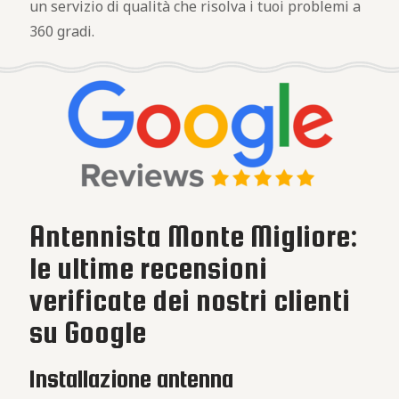
un servizio di qualità che risolva i tuoi problemi a
360 gradi.
Antennista Monte Migliore:
le ultime recensioni
verificate dei nostri clienti
su Google
Installazione antenna