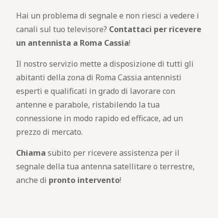
Hai un problema di segnale e non riesci a vedere i
canali sul tuo televisore?
Contattaci per ricevere
un antennista a Roma Cassia
!
Il nostro servizio mette a disposizione di tutti gli
abitanti della zona di Roma Cassia antennisti
esperti e qualificati in grado di lavorare con
antenne e parabole, ristabilendo la tua
connessione in modo rapido ed efficace, ad un
prezzo di mercato.
Chiama
subito per ricevere assistenza per il
segnale della tua antenna satellitare o terrestre,
anche di
pronto intervento
!