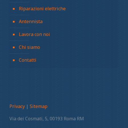
Riparazioni elettriche
Antennista
Lavora con noi
Chi siamo
Contatti
Privacy
|
Sitemap
Via dei Cosmati, 5, 00193 Roma RM