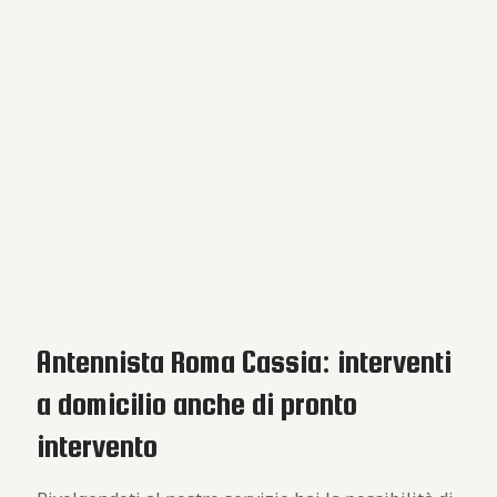
Antennista Roma Cassia: interventi
a domicilio anche di pronto
intervento