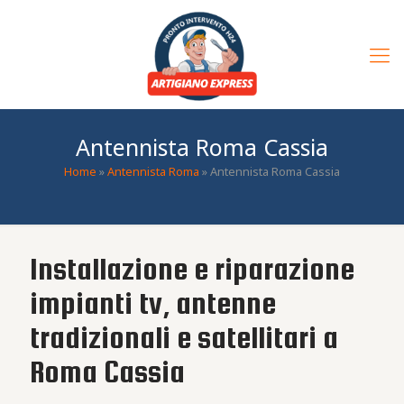
Antennista Roma Cassia
Home
»
Antennista Roma
»
Antennista Roma Cassia
Installazione e riparazione
impianti tv, antenne
tradizionali e satellitari a
Roma Cassia