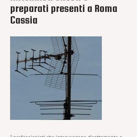
preparati presenti a Roma
Cassia