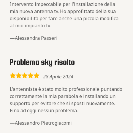
Intervento impeccabile per l’installazione della
mia nuova antenna tv. Ho approfittato della sua
disponibilità per fare anche una piccola modifica
al mio impianto tv.
Alessandra Passeri
Problema sky risolto
5,0
28 Aprile 2024
rating
L’antennista è stato molto professionale puntando
correttamente la mia parabola e installando un
supporto per evitare che si sposti nuovamente.
Fino ad oggi nessun problema.
Alessandro Pietrogiacomi