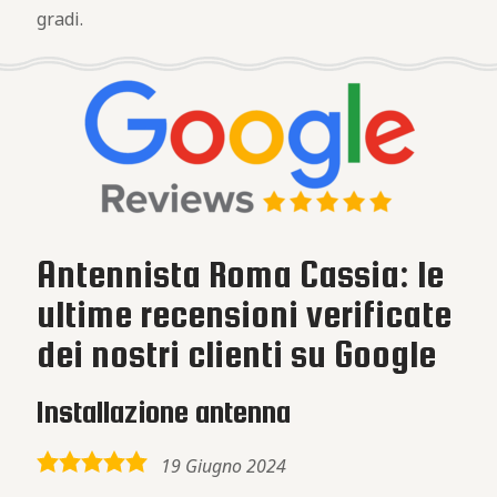
gradi.
Antennista Roma Cassia: le
ultime recensioni verificate
dei nostri clienti su Google
Installazione antenna
5,0
19 Giugno 2024
rating