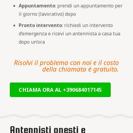
Appuntamento
: prendi un appuntamento per
il giorno (lavorativo) dopo
Pronto intervento
: richiedi un intervento
d’emergenza e ricevi un antennista a casa tua
dopo un’ora
Risolvi il problema con noi e il costo
della chiamata è gratuito.
CHIAMA ORA AL +390684017145
Antennisti onesti e