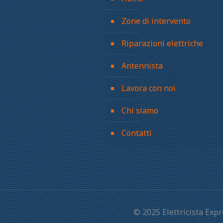
Zone di intervento
Riparazioni elettriche
Antennista
Lavora con noi
Chi siamo
Contatti
© 2025 Elettricista Ex