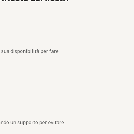
 sua disponibilità per fare
ando un supporto per evitare