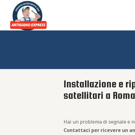
Installazione e ri
satellitari a Roma
Hai un problema di segnale e non
Contattaci per ricevere un a