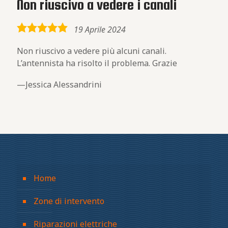
Non riuscivo a vedere i canali
5,0
19 Aprile 2024
rating
Non riuscivo a vedere più alcuni canali.
L’antennista ha risolto il problema. Grazie
Jessica Alessandrini
Home
Zone di intervento
Riparazioni elettriche