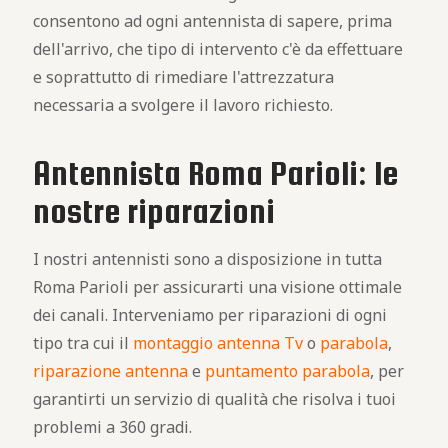
consentono ad ogni antennista di sapere, prima
dell'arrivo, che tipo di intervento c'è da effettuare
e soprattutto di rimediare l'attrezzatura
necessaria a svolgere il lavoro richiesto.
Antennista Roma Parioli: le
nostre riparazioni
I nostri antennisti sono a disposizione in tutta
Roma Parioli per assicurarti una visione ottimale
dei canali. Interveniamo per riparazioni di ogni
tipo tra cui il
montaggio antenna Tv
o
parabola
,
riparazione antenna
e
puntamento parabola
, per
garantirti un servizio di qualità che risolva i tuoi
problemi a 360 gradi.