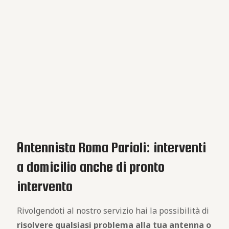
Antennista Roma Parioli: interventi
a domicilio anche di pronto
intervento
Rivolgendoti al nostro servizio hai la possibilità di
risolvere qualsiasi problema alla tua antenna o