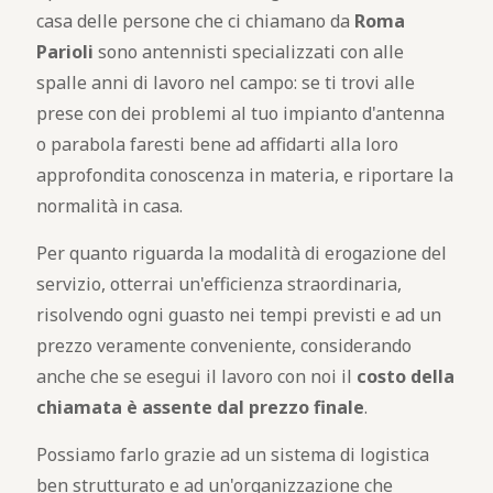
casa delle persone che ci chiamano da
Roma
Parioli
sono antennisti specializzati con alle
spalle anni di lavoro nel campo: se ti trovi alle
prese con dei problemi al tuo impianto d'antenna
o parabola faresti bene ad affidarti alla loro
approfondita conoscenza in materia, e riportare la
normalità in casa.
Per quanto riguarda la modalità di erogazione del
servizio, otterrai un'efficienza straordinaria,
risolvendo ogni guasto nei tempi previsti e ad un
prezzo veramente conveniente, considerando
anche che se esegui il lavoro con noi il
costo della
chiamata è assente dal prezzo finale
.
Possiamo farlo grazie ad un sistema di logistica
ben strutturato e ad un'organizzazione che