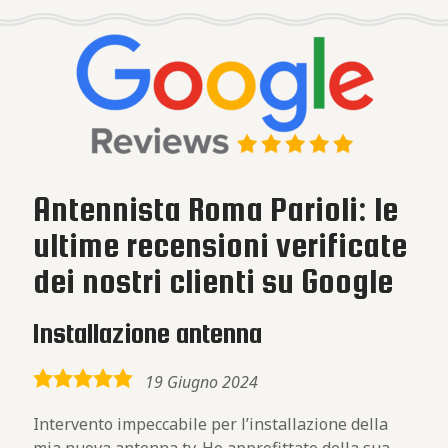
Antennista Roma Parioli: le
ultime recensioni verificate
dei nostri clienti su Google
Installazione antenna
5,0
19 Giugno 2024
rating
Intervento impeccabile per l’installazione della