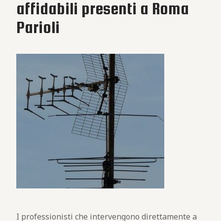
affidabili presenti a Roma
Parioli
I professionisti che intervengono direttamente a