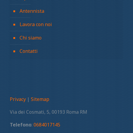
Antennista
Lavora con noi
Chi siamo
Contatti
Privacy
|
Sitemap
Via dei Cosmati, 5, 00193 Roma RM
Telefono
:
0684017145