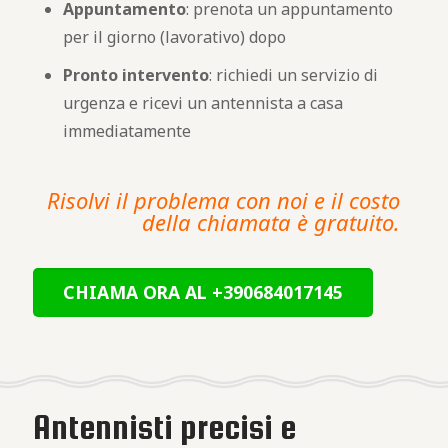
Appuntamento
: prenota un appuntamento
per il giorno (lavorativo) dopo
Pronto intervento
: richiedi un servizio di
urgenza e ricevi un antennista a casa
immediatamente
Risolvi il problema con noi e il costo
della chiamata è gratuito.
CHIAMA ORA AL +390684017145
Antennisti precisi e