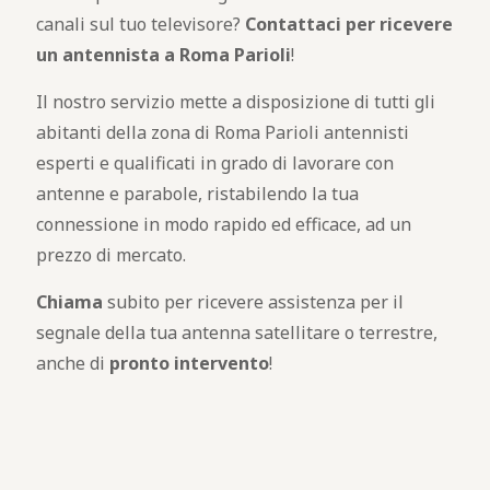
canali sul tuo televisore?
Contattaci per ricevere
un antennista a Roma Parioli
!
Il nostro servizio mette a disposizione di tutti gli
abitanti della zona di Roma Parioli antennisti
esperti e qualificati in grado di lavorare con
antenne e parabole, ristabilendo la tua
connessione in modo rapido ed efficace, ad un
prezzo di mercato.
Chiama
subito per ricevere assistenza per il
segnale della tua antenna satellitare o terrestre,
anche di
pronto intervento
!