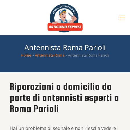
Antennista Roma Parioli
Home
»
Antennista Roma
»
Antennista Roma Parioli
Riparazioni a domicilio da
parte di antennisti esperti a
Roma Parioli
Hai un problema di segnale e non riesci a vedere i