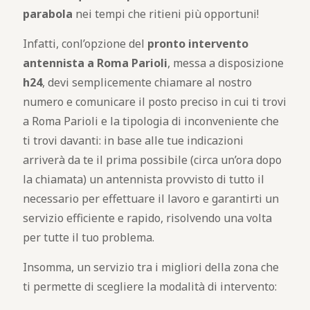
parabola
nei tempi che ritieni più opportuni!
Infatti, conl’opzione del
pronto intervento
antennista a Roma Parioli
, messa a disposizione
h24
, devi semplicemente chiamare al nostro
numero e comunicare il posto preciso in cui ti trovi
a Roma Parioli e la tipologia di inconveniente che
ti trovi davanti: in base alle tue indicazioni
arriverà da te il prima possibile (circa un’ora dopo
la chiamata) un antennista provvisto di tutto il
necessario per effettuare il lavoro e garantirti un
servizio efficiente e rapido, risolvendo una volta
per tutte il tuo problema.
Insomma, un servizio tra i migliori della zona che
ti permette di scegliere la modalità di intervento: