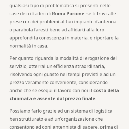
qualsiasi tipo di problematica si presenti nelle
case dei cittadini di
Roma Parione
: se ti trovi alle
prese con dei problemi al tuo impianto d'antenna
o parabola faresti bene ad affidarti alla loro
approfondita conoscenza in materia, e riportare la
normalità in casa.
Per quanto riguarda la modalità di erogazione del
servizio, otterrai un'efficienza straordinaria,
risolvendo ogni guasto nei tempi previsti e ad un
prezzo veramente conveniente, considerando
anche che se esegui il lavoro con noi il
costo della
chiamata è assente dal prezzo finale
.
Possiamo farlo grazie ad un sistema di logistica
ben strutturato e ad un'organizzazione che
consentono ad ogni antennista di sapere, prima di