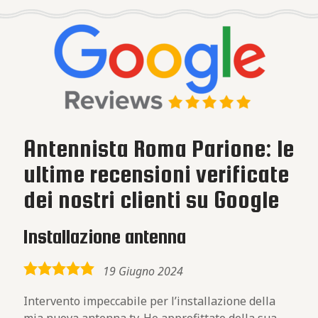
Antennista Roma Parione: le
ultime recensioni verificate
dei nostri clienti su Google
Installazione antenna
5,0
19 Giugno 2024
rating
Intervento impeccabile per l’installazione della