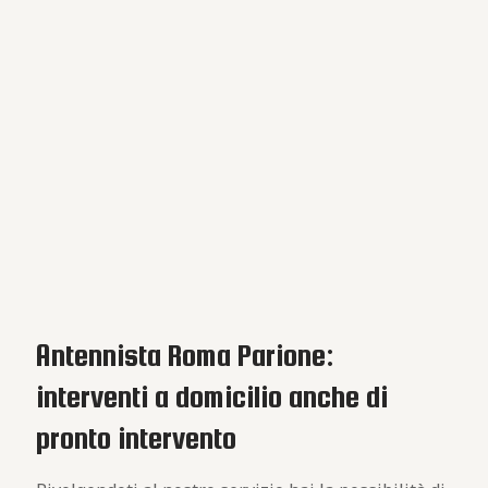
Antennista Roma Parione:
interventi a domicilio anche di
pronto intervento