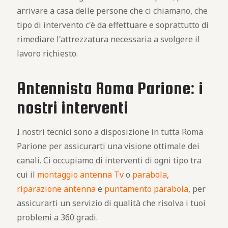
arrivare a casa delle persone che ci chiamano, che
tipo di intervento c'è da effettuare e soprattutto di
rimediare l'attrezzatura necessaria a svolgere il
lavoro richiesto.
Antennista Roma Parione: i
nostri interventi
I nostri tecnici sono a disposizione in tutta Roma
Parione per assicurarti una visione ottimale dei
canali. Ci occupiamo di interventi di ogni tipo tra
cui il
montaggio antenna Tv
o
parabola
,
riparazione antenna
e
puntamento parabola
, per
assicurarti un servizio di qualità che risolva i tuoi
problemi a 360 gradi.