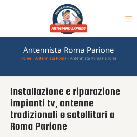
Antennista Roma Parione
Home
»
Antennista Roma
»
Antennista Roma Parione
Installazione e riparazione
impianti tv, antenne
tradizionali e satellitari a
Roma Parione