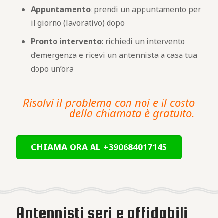
Appuntamento
: prendi un appuntamento per
il giorno (lavorativo) dopo
Pronto intervento
: richiedi un intervento
d’emergenza e ricevi un antennista a casa tua
dopo un’ora
Risolvi il problema con noi e il costo
della chiamata è gratuito.
CHIAMA ORA AL +390684017145
Antennisti seri e affidabili