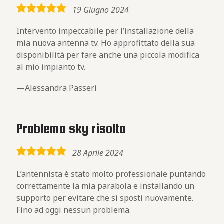
5,0
19 Giugno 2024
rating
Intervento impeccabile per l’installazione della
mia nuova antenna tv. Ho approfittato della sua
disponibilità per fare anche una piccola modifica
al mio impianto tv.
Alessandra Passeri
Problema sky risolto
5,0
28 Aprile 2024
rating
L’antennista è stato molto professionale puntando
correttamente la mia parabola e installando un
supporto per evitare che si sposti nuovamente.
Fino ad oggi nessun problema.