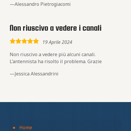
Alessandro Pietrogiacomi
Non riuscivo a vedere i canali
5,0
19 Aprile 2024
rating
Non riuscivo a vedere più alcuni canali.
L’antennista ha risolto il problema. Grazie
Jessica Alessandrini
Home