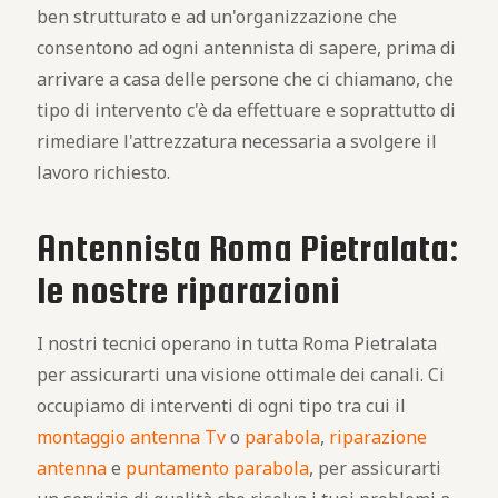
ben strutturato e ad un'organizzazione che
consentono ad ogni antennista di sapere, prima di
arrivare a casa delle persone che ci chiamano, che
tipo di intervento c'è da effettuare e soprattutto di
rimediare l'attrezzatura necessaria a svolgere il
lavoro richiesto.
Antennista Roma Pietralata:
le nostre riparazioni
I nostri tecnici operano in tutta Roma Pietralata
per assicurarti una visione ottimale dei canali. Ci
occupiamo di interventi di ogni tipo tra cui il
montaggio antenna Tv
o
parabola
,
riparazione
antenna
e
puntamento parabola
, per assicurarti