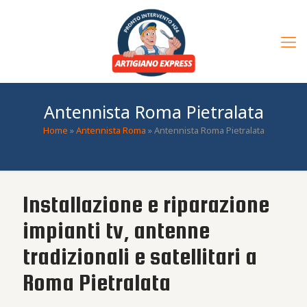
Antennista Roma Pietralata
Home
»
Antennista Roma
»
Antennista Roma Pietralata
Installazione e riparazione
impianti tv, antenne
tradizionali e satellitari a
Roma Pietralata