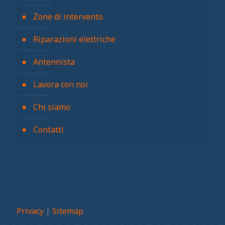
Zone di intervento
Riparazioni elettriche
Antennista
Lavora con noi
Chi siamo
Contatti
Privacy
|
Sitemap