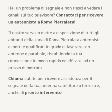
Hai un problema di segnale e non riesci a vedere i
canali sul tuo televisore?
Contattaci per ricevere
un antennista a Roma Pietralata
!
Il nostro servizio mette a disposizione di tutti gli
abitanti della zona di Roma Pietralata antennisti
esperti e qualificati in grado di lavorare con
antenne e parabole, ristabilendo la tua
connessione in modo rapido ed efficace, ad un
prezzo di mercato.
Chiama
subito per ricevere assistenza per il
segnale della tua antenna satellitare o terrestre,
anche di
pronto intervento
!