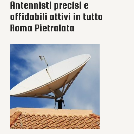
Antennisti precisi e
affidabili attivi in tutta
Roma Pietralata