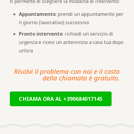
ti permette di scegliere la modalità di intervento:
Appuntamento
: prendi un appuntamento per
il giorno (lavorativo) successivo
Pronto intervento
: richiedi un servizio di
urgenza e ricevi un antennista a casa tua dopo
un’ora
Risolvi il problema con noi e il costo
della chiamata è gratuito.
CHIAMA ORA AL +390684017145