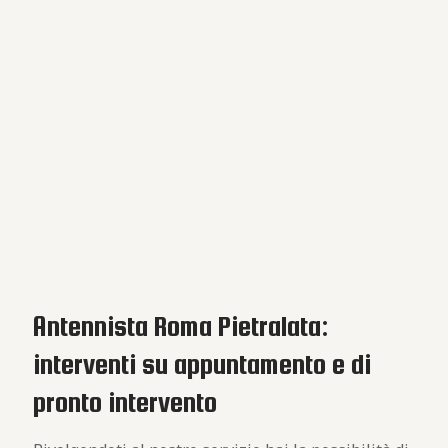
Antennista Roma Pietralata:
interventi su appuntamento e di
pronto intervento