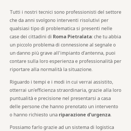
Tutti i nostri tecnici sono professionisti del settore
che da anni svolgono interventi risolutivi per
qualsiasi tipo di problematica si presenti nelle
case dei cittadini di
Roma Pietralata
: che tu abbia
un piccolo problema di connessione al segnale o
un danno più grave all'impianto d'antenna, puoi
contare sulla loro esperienza e professionalità per
riportare alla normalità la situazione.
Riguardo i tempi e i modi in cui verrai assistito,
otterrai un'efficienza straordinaria, grazie alla loro
puntualità e precisione nel presentarsi a casa
delle persone che hanno prenotato un intervento
o hanno richiesto una
riparazione d'urgenza
.
Possiamo farlo grazie ad un sistema di logistica