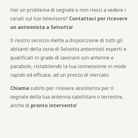
Hai un problema di segnale e non riesci a vedere i
canali sul tuo televisore?
Contattaci per ricevere
un antennista a Selvotta
!
Il nostro servizio mette a disposizione di tutti gli
abitanti della zona di Selvotta antennisti esperti e
qualificati in grado di lavorare con antenne e
parabole, ristabilendo la tua connessione in modo
rapido ed efficace, ad un prezzo di mercato.
Chiama
subito per ricevere assistenza per il
segnale della tua antenna satellitare o terrestre,
anche di
pronto intervento
!