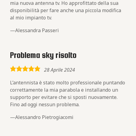
mia nuova antenna tv. Ho approfittato della sua
disponibilità per fare anche una piccola modifica
al mio impianto tv.
Alessandra Passeri
Problema sky risolto
5,0
28 Aprile 2024
rating
L’antennista è stato molto professionale puntando
correttamente la mia parabola e installando un
supporto per evitare che si sposti nuovamente.
Fino ad oggi nessun problema.
Alessandro Pietrogiacomi