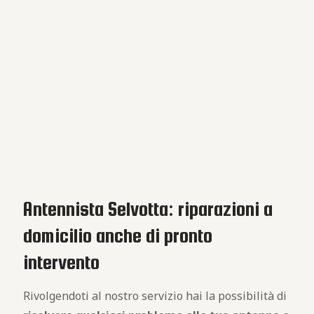
Antennista Selvotta: riparazioni a
domicilio anche di pronto
intervento
Rivolgendoti al nostro servizio hai la possibilità di