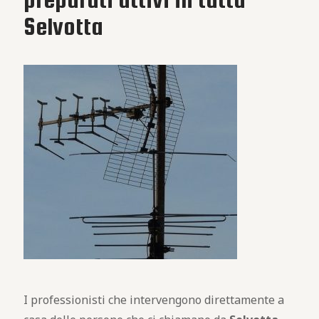
Selvotta
I professionisti che intervengono direttamente a