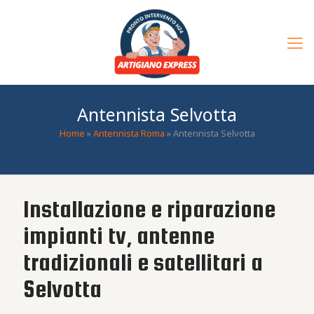
Antennista Selvotta
Home
»
Antennista Roma
»
Antennista Selvotta
Installazione e riparazione
impianti tv, antenne
tradizionali e satellitari a
Selvotta