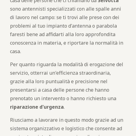
casa delle persone che ci chiamano da
Selvotta
sono antennisti specializzati con alle spalle anni
di lavoro nel campo: se ti trovi alle prese con dei
problemi al tuo impianto d'antenna o parabola
faresti bene ad affidarti alla loro approfondita
conoscenza in materia, e riportare la normalità in
casa.
Per quanto riguarda la modalità di erogazione del
servizio, otterrai un'efficienza straordinaria,
grazie alla loro puntualità e precisione nel
presentarsi a casa delle persone che hanno
prenotato un intervento o hanno richiesto una
riparazione d'urgenza
.
Riusciamo a lavorare in questo modo grazie ad un
sistema organizzativo e logistico che consente ad