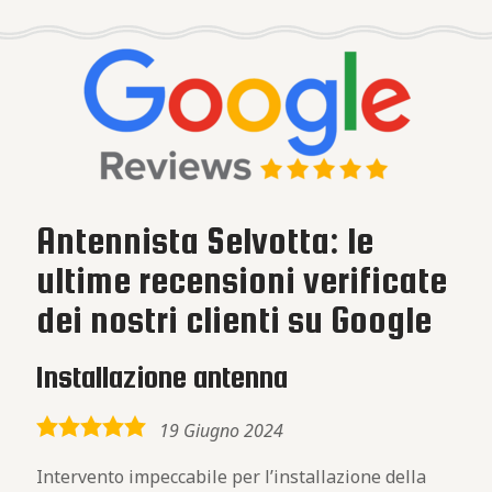
Antennista Selvotta: le
ultime recensioni verificate
dei nostri clienti su Google
Installazione antenna
5,0
19 Giugno 2024
rating
Intervento impeccabile per l’installazione della