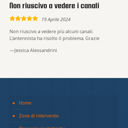
Non riuscivo a vedere i canali
5,0
19 Aprile 2024
rating
Non riuscivo a vedere più alcuni canali.
L’antennista ha risolto il problema. Grazie
Jessica Alessandrini
Home
Zone di intervento