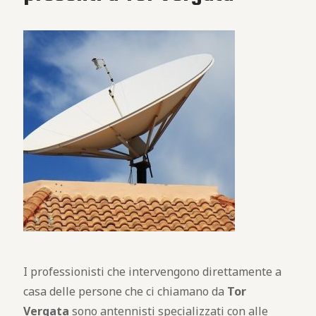
I professionisti che intervengono direttamente a
casa delle persone che ci chiamano da
Tor
Vergata
sono antennisti specializzati con alle