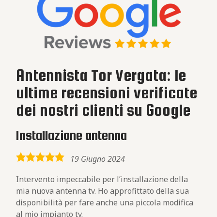
Antennista Tor Vergata: le
ultime recensioni verificate
dei nostri clienti su Google
Installazione antenna
5,0
19 Giugno 2024
rating
Intervento impeccabile per l’installazione della
mia nuova antenna tv. Ho approfittato della sua
disponibilità per fare anche una piccola modifica
al mio impianto tv.