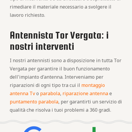
rimediare il materiale necessario a svolgere il
lavoro richiesto.
Antennista Tor Vergata: i
nostri interventi
I nostri antennisti sono a disposizione in tutta Tor
Vergata per garantire il buon funzionamento
dell'impianto d'antenna. Interveniamo per
riparazioni di ogni tipo tra cui il
montaggio
antenna Tv
o
parabola
,
riparazione antenna
e
puntamento parabola
, per garantirti un servizio di
qualità che risolva i tuoi problemi a 360 gradi.