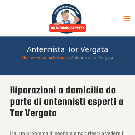
Antennista Tor Vergata
Home
»
Antennista Roma
»
Antennista Tor Vergata
Riparazioni a domicilio da
parte di antennisti esperti a
Tor Vergata
Hai un problema di segnale e non riesci a vedere i