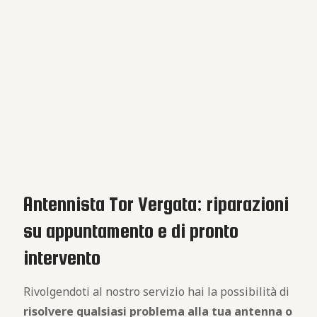
Antennista Tor Vergata: riparazioni
su appuntamento e di pronto
intervento
Rivolgendoti al nostro servizio hai la possibilità di
risolvere qualsiasi problema alla tua antenna o