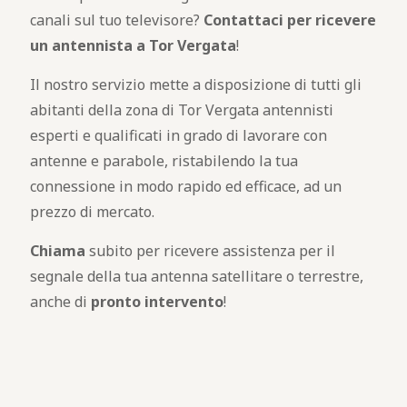
canali sul tuo televisore?
Contattaci per ricevere
un antennista a Tor Vergata
!
Il nostro servizio mette a disposizione di tutti gli
abitanti della zona di Tor Vergata antennisti
esperti e qualificati in grado di lavorare con
antenne e parabole, ristabilendo la tua
connessione in modo rapido ed efficace, ad un
prezzo di mercato.
Chiama
subito per ricevere assistenza per il
segnale della tua antenna satellitare o terrestre,
anche di
pronto intervento
!