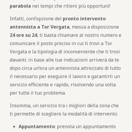
parabola
nei tempi che ritieni più opportuni!
Infatti, conl’opzione del
pronto intervento
antennista a Tor Vergata
, messa a disposizione
24 ore su 24
, ti basta chiamare al nostro numero e
comunicare il posto preciso in cui ti trovi a Tor
Vergata e la tipologia di inconveniente che ti trovi
davanti: in base alle tue indicazioni arriverà da te
dopo circa un’ora un antennista attrezzato di tutto
il necessario per eseguire il lavoro e garantirti un
servizio efficiente e rapido, risolvendo una volta
per tutte il tuo problema.
Insomma, un servizio tra i migliori della zona che
ti permette di scegliere la modalità di intervento:
Appuntamento
: prenota un appuntamento