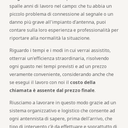
spalle anni di lavoro nel campo: che tu abbia un
piccolo problema di connessione al segnale o un
danno più grave all'impianto d'antenna, puoi
contare sulla loro esperienza e professionalità per
riportare alla normalità la situazione.
Riguardo i tempi e i modi in cui verrai assistito,
otterrai un'efficienza straordinaria, risolvendo
ogni guasto nei tempi previsti e ad un prezzo
veramente conveniente, considerando anche che
se esegui il lavoro con noi il
costo della
chiamata è assente dal prezzo finale
.
Riusciamo a lavorare in questo modo grazie ad un
sistema organizzativo e logistico che consente ad
ogni antennista di sapere, prima dell'arrivo, che
tipo di intervento c'è da effettuare e soprattutto di