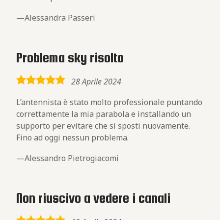
Alessandra Passeri
Problema sky risolto
5,0
28 Aprile 2024
rating
L’antennista è stato molto professionale puntando
correttamente la mia parabola e installando un
supporto per evitare che si sposti nuovamente.
Fino ad oggi nessun problema.
Alessandro Pietrogiacomi
Non riuscivo a vedere i canali