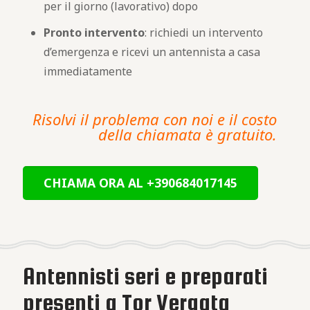
per il giorno (lavorativo) dopo
Pronto intervento
: richiedi un intervento
d’emergenza e ricevi un antennista a casa
immediatamente
Risolvi il problema con noi e il costo
della chiamata è gratuito.
CHIAMA ORA AL +390684017145
Antennisti seri e preparati
presenti a Tor Vergata