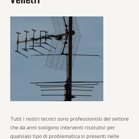
Tutti i nostri tecnici sono professionisti del settore
che da anni svolgono interventi risolutivi per
qualsiasi tipo di problematica si presenti nelle