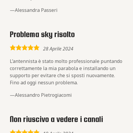
Alessandra Passeri
Problema sky risolto
5,0
28 Aprile 2024
rating
L’antennista è stato molto professionale puntando
correttamente la mia parabola e installando un
supporto per evitare che si sposti nuovamente.
Fino ad oggi nessun problema.
Alessandro Pietrogiacomi
Non riuscivo a vedere i canali