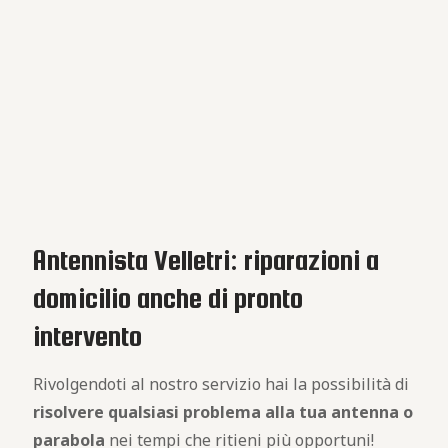
Antennista Velletri: riparazioni a
domicilio anche di pronto
intervento
Rivolgendoti al nostro servizio hai la possibilità di
risolvere qualsiasi problema alla tua antenna o
parabola
nei tempi che ritieni più opportuni!