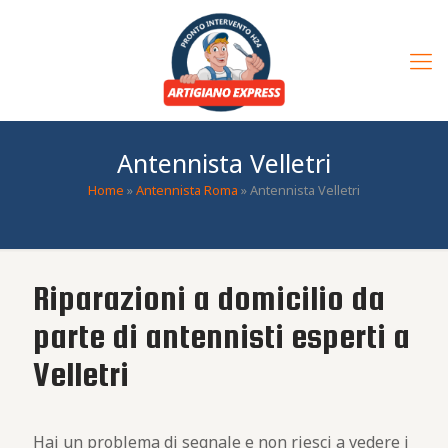
Antennista Velletri
Home
»
Antennista Roma
»
Antennista Velletri
Riparazioni a domicilio da
parte di antennisti esperti a
Velletri
Hai un problema di segnale e non riesci a vedere i