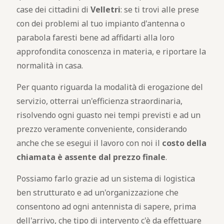
case dei cittadini di
Velletri
: se ti trovi alle prese
con dei problemi al tuo impianto d'antenna o
parabola faresti bene ad affidarti alla loro
approfondita conoscenza in materia, e riportare la
normalità in casa.
Per quanto riguarda la modalità di erogazione del
servizio, otterrai un'efficienza straordinaria,
risolvendo ogni guasto nei tempi previsti e ad un
prezzo veramente conveniente, considerando
anche che se esegui il lavoro con noi il
costo della
chiamata è assente dal prezzo finale
.
Possiamo farlo grazie ad un sistema di logistica
ben strutturato e ad un'organizzazione che
consentono ad ogni antennista di sapere, prima
dell'arrivo, che tipo di intervento c'è da effettuare