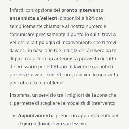
Infatti, conl’opzione del
pronto intervento
antennista a Velletri
, disponibile
h24
, devi
semplicemente chiamare al nostro numero e
comunicare precisamente il punto in cui ti trovi a
Velletri e la tipologia di inconveniente che ti trovi
davanti: in base alle tue indicazioni arriverà da te
dopo circa un’ora un antennista provvisto di tutto
il necessario per effettuare il lavoro e garantirti
un servizio veloce ed efficace, risolvendo una volta
per tutte il tuo problema.
Insomma, un servizio tra i migliori della zona che
ti permette di scegliere la modalità di intervento:
Appuntamento
: prendi un appuntamento per
il giorno (lavorativo) successivo