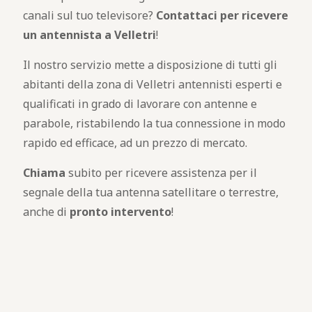
canali sul tuo televisore?
Contattaci per ricevere
un antennista a Velletri
!
Il nostro servizio mette a disposizione di tutti gli
abitanti della zona di Velletri antennisti esperti e
qualificati in grado di lavorare con antenne e
parabole, ristabilendo la tua connessione in modo
rapido ed efficace, ad un prezzo di mercato.
Chiama
subito per ricevere assistenza per il
segnale della tua antenna satellitare o terrestre,
anche di
pronto intervento
!