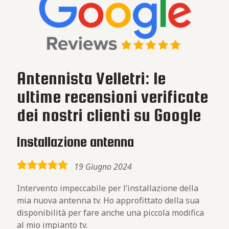
Antennista Velletri: le
ultime recensioni verificate
dei nostri clienti su Google
Installazione antenna
5,0
19 Giugno 2024
rating
Intervento impeccabile per l’installazione della
mia nuova antenna tv. Ho approfittato della sua
disponibilità per fare anche una piccola modifica
al mio impianto tv.