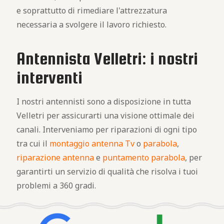
e soprattutto di rimediare l'attrezzatura
necessaria a svolgere il lavoro richiesto.
Antennista Velletri: i nostri
interventi
I nostri antennisti sono a disposizione in tutta
Velletri per assicurarti una visione ottimale dei
canali. Interveniamo per riparazioni di ogni tipo
tra cui il
montaggio antenna Tv
o
parabola
,
riparazione antenna
e
puntamento parabola
, per
garantirti un servizio di qualità che risolva i tuoi
problemi a 360 gradi.