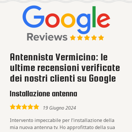
Antennista Vermicino: le
ultime recensioni verificate
dei nostri clienti su Google
Installazione antenna
5,0
19 Giugno 2024
rating
Intervento impeccabile per l’installazione della
mia nuova antenna tv. Ho approfittato della sua