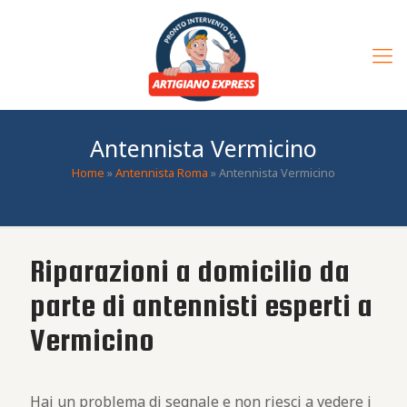
Antennista Vermicino
Home
»
Antennista Roma
»
Antennista Vermicino
Riparazioni a domicilio da
parte di antennisti esperti a
Vermicino
Hai un problema di segnale e non riesci a vedere i