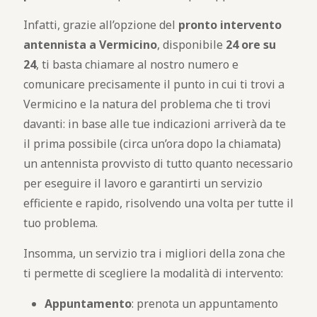
Infatti, grazie all’opzione del
pronto intervento
antennista a Vermicino
, disponibile
24 ore su
24
, ti basta chiamare al nostro numero e
comunicare precisamente il punto in cui ti trovi a
Vermicino e la natura del problema che ti trovi
davanti: in base alle tue indicazioni arriverà da te
il prima possibile (circa un’ora dopo la chiamata)
un antennista provvisto di tutto quanto necessario
per eseguire il lavoro e garantirti un servizio
efficiente e rapido, risolvendo una volta per tutte il
tuo problema.
Insomma, un servizio tra i migliori della zona che
ti permette di scegliere la modalità di intervento:
Appuntamento
: prenota un appuntamento