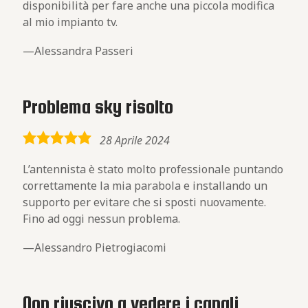
disponibilità per fare anche una piccola modifica
al mio impianto tv.
Alessandra Passeri
Problema sky risolto
5,0
28 Aprile 2024
rating
L’antennista è stato molto professionale puntando
correttamente la mia parabola e installando un
supporto per evitare che si sposti nuovamente.
Fino ad oggi nessun problema.
Alessandro Pietrogiacomi
Non riuscivo a vedere i canali