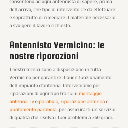
consentono ad ogni antennista di sapere, prima
dell'arrivo, che tipo di intervento c'è da effettuare
e soprattutto di rimediare il materiale necessario
a svolgere il lavoro richiesto.
Antennista Vermicino: le
nostre riparazioni
I nostri tecnici sono a disposizione in tutta
Vermicino per garantire il buon funzionamento
dell'impianto d'antenna. Interveniamo per
riparazioni di ogni tipo tra cui il
montaggio
antenna Tv
o
parabola
,
riparazione antenna
e
puntamento parabola
, per assicurarti un servizio
di qualità che risolva i tuoi problemi a 360 gradi.