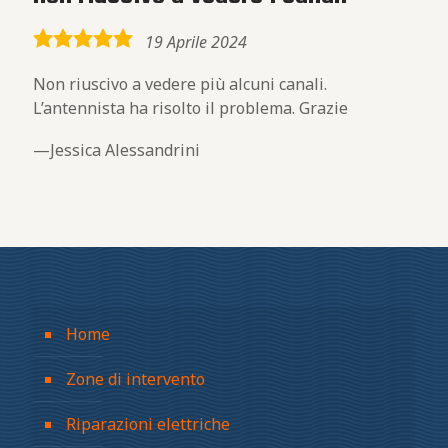
5,0
19 Aprile 2024
rating
Non riuscivo a vedere più alcuni canali.
L’antennista ha risolto il problema. Grazie
Jessica Alessandrini
Home
Zone di intervento
Riparazioni elettriche