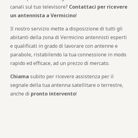
canali sul tuo televisore?
Contattaci per ricevere
un antennista a Vermicino
!
Il nostro servizio mette a disposizione di tutti gli
abitanti della zona di Vermicino antennisti esperti
e qualificati in grado di lavorare con antenne e
parabole, ristabilendo la tua connessione in modo
rapido ed efficace, ad un prezzo di mercato.
Chiama
subito per ricevere assistenza per il
segnale della tua antenna satellitare o terrestre,
anche di
pronto intervento
!