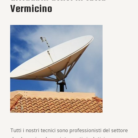
Vermicino
Tutti i nostri tecnici sono professionisti del settore