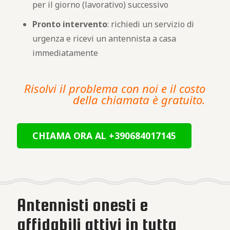
per il giorno (lavorativo) successivo
Pronto intervento
: richiedi un servizio di
urgenza e ricevi un antennista a casa
immediatamente
Risolvi il problema con noi e il costo
della chiamata è gratuito.
CHIAMA ORA AL +390684017145
Antennisti onesti e
affidabili attivi in tutta