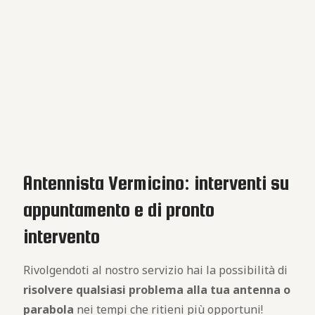
Antennista Vermicino: interventi su
appuntamento e di pronto
intervento
Rivolgendoti al nostro servizio hai la possibilità di
risolvere qualsiasi problema alla tua antenna o
parabola
nei tempi che ritieni più opportuni!