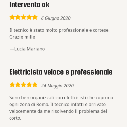
Intervento ok
5,0
6 Giugno 2020
rating
Il tecnico è stato molto professionale e cortese.
Grazie mille
Lucia Mariano
Elettricista veloce e professionale
5,0
24 Maggio 2020
rating
Sono ben organizzati con elettricisti che coprono
ogni zona di Roma. Il tecnico infatti è arrivato
velocemente da me risolvendo il problema del
corto.