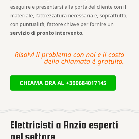
eseguire e presentarsi alla porta del cliente con il
materiale, l’attrezzatura necessaria e, soprattutto,
con puntualità, fattore chiave per fornire un
servizio di pronto intervento
.
Risolvi il problema con noi e il costo
della chiamata è gratuito.
CHIAMA ORA AL +390684017145
Elettricisti a Anzio esperti
nel settore