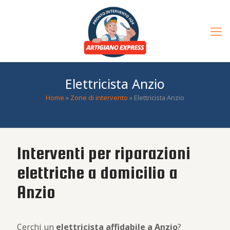
Elettricista Anzio
Home
»
Zone di intervento
»
Elettricista Anzio
Interventi per riparazioni
elettriche a domicilio a
Anzio
Cerchi un
elettricista affidabile a Anzio
?