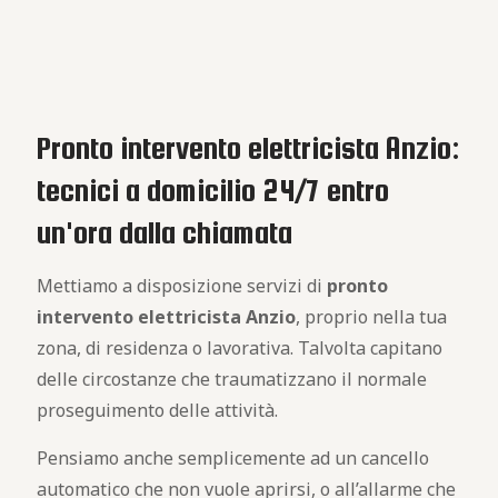
Pronto intervento elettricista Anzio:
tecnici a domicilio 24/7 entro
un'ora dalla chiamata
Mettiamo a disposizione servizi di
pronto
intervento elettricista Anzio
, proprio nella tua
zona, di residenza o lavorativa. Talvolta capitano
delle circostanze che traumatizzano il normale
proseguimento delle attività.
Pensiamo anche semplicemente ad un cancello
automatico che non vuole aprirsi, o all’allarme che