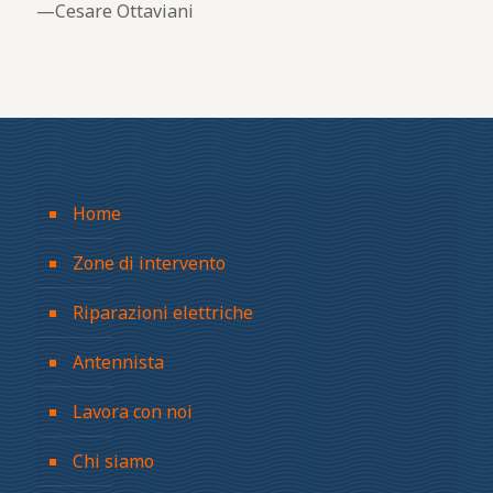
Cesare Ottaviani
Home
Zone di intervento
Riparazioni elettriche
Antennista
Lavora con noi
Chi siamo