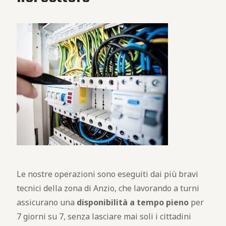
Le nostre operazioni sono eseguiti dai più bravi
tecnici della zona di Anzio, che lavorando a turni
assicurano una
disponibilità a tempo pieno
per
7 giorni su 7, senza lasciare mai soli i cittadini