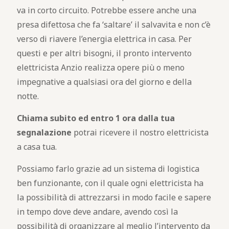
va in corto circuito. Potrebbe essere anche una
presa difettosa che fa ‘saltare’ il salvavita e non c’è
verso di riavere l’energia elettrica in casa. Per
questi e per altri bisogni, il pronto intervento
elettricista Anzio realizza opere più o meno
impegnative a qualsiasi ora del giorno e della
notte.
Chiama subito ed entro 1 ora dalla tua
segnalazione
potrai ricevere il nostro elettricista
a casa tua.
Possiamo farlo grazie ad un sistema di logistica
ben funzionante, con il quale ogni elettricista ha
la possibilità di attrezzarsi in modo facile e sapere
in tempo dove deve andare, avendo così la
possibilità di organizzare al meglio l’intervento da