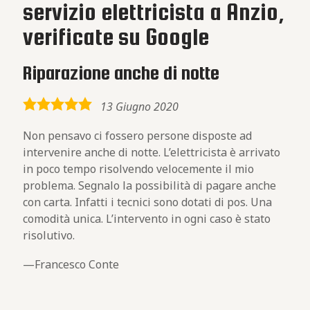
servizio elettricista a Anzio,
verificate su Google
Riparazione anche di notte
5,0
13 Giugno 2020
rating
Non pensavo ci fossero persone disposte ad
intervenire anche di notte. L’elettricista è arrivato
in poco tempo risolvendo velocemente il mio
problema. Segnalo la possibilità di pagare anche
con carta. Infatti i tecnici sono dotati di pos. Una
comodità unica. L’intervento in ogni caso è stato
risolutivo.
Francesco Conte