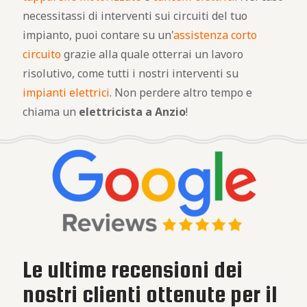
necessitassi di interventi sui circuiti del tuo
impianto, puoi contare su un'
assistenza corto
circuito
grazie alla quale otterrai un lavoro
risolutivo, come tutti i nostri interventi su
impianti elettrici
. Non perdere altro tempo e
chiama un
elettricista a Anzio
!
Le ultime recensioni dei
nostri clienti ottenute per il