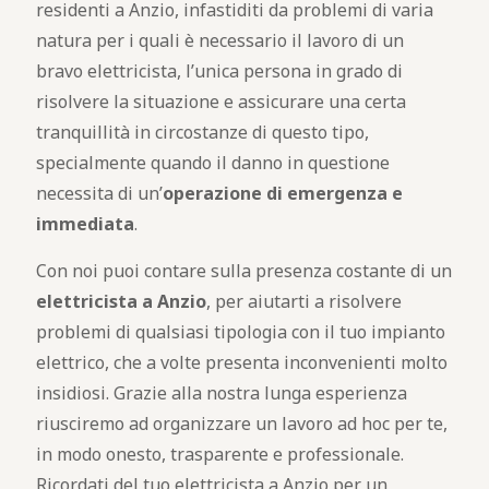
residenti a Anzio, infastiditi da problemi di varia
natura per i quali è necessario il lavoro di un
bravo elettricista, l’unica persona in grado di
risolvere la situazione e assicurare una certa
tranquillità in circostanze di questo tipo,
specialmente quando il danno in questione
necessita di un’
operazione di emergenza e
immediata
.
Con noi puoi contare sulla presenza costante di un
elettricista a Anzio
, per aiutarti a risolvere
problemi di qualsiasi tipologia con il tuo impianto
elettrico, che a volte presenta inconvenienti molto
insidiosi. Grazie alla nostra lunga esperienza
riusciremo ad organizzare un lavoro ad hoc per te,
in modo onesto, trasparente e professionale.
Ricordati del tuo elettricista a Anzio per un