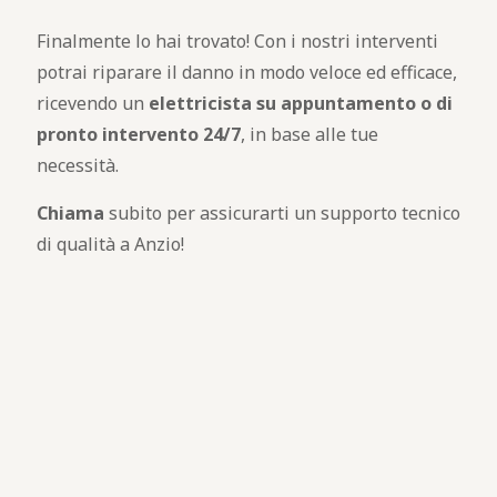
Finalmente lo hai trovato! Con i nostri interventi
potrai riparare il danno in modo veloce ed efficace,
ricevendo un
elettricista su appuntamento o di
pronto intervento 24/7
, in base alle tue
necessità.
Chiama
subito per assicurarti un supporto tecnico
di qualità a Anzio!