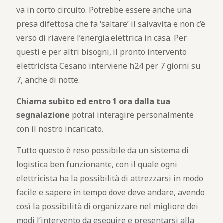
va in corto circuito. Potrebbe essere anche una
presa difettosa che fa ‘saltare’ il salvavita e non c’è
verso di riavere l’energia elettrica in casa. Per
questi e per altri bisogni, il pronto intervento
elettricista Cesano interviene h24 per 7 giorni su
7, anche di notte.
Chiama subito ed entro 1 ora dalla tua
segnalazione
potrai interagire personalmente
con il nostro incaricato.
Tutto questo è reso possibile da un sistema di
logistica ben funzionante, con il quale ogni
elettricista ha la possibilità di attrezzarsi in modo
facile e sapere in tempo dove deve andare, avendo
così la possibilità di organizzare nel migliore dei
modi l’intervento da eseguire e presentarsi alla