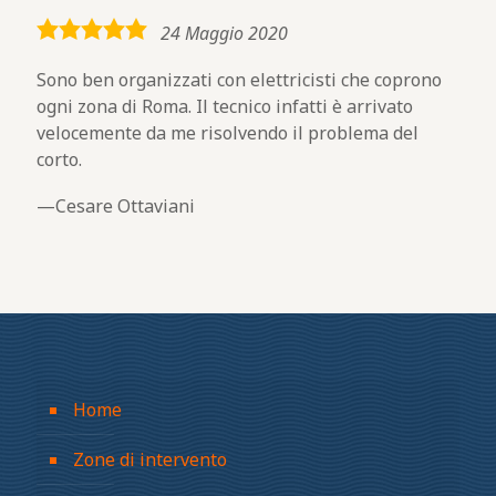
5,0
24 Maggio 2020
rating
Sono ben organizzati con elettricisti che coprono
ogni zona di Roma. Il tecnico infatti è arrivato
velocemente da me risolvendo il problema del
corto.
Cesare Ottaviani
Home
Zone di intervento