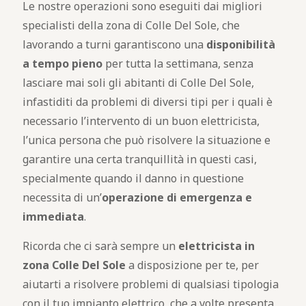
Le nostre operazioni sono eseguiti dai migliori
specialisti della zona di Colle Del Sole, che
lavorando a turni garantiscono una
disponibilità
a tempo pieno
per tutta la settimana, senza
lasciare mai soli gli abitanti di Colle Del Sole,
infastiditi da problemi di diversi tipi per i quali è
necessario l’intervento di un buon elettricista,
l’unica persona che può risolvere la situazione e
garantire una certa tranquillità in questi casi,
specialmente quando il danno in questione
necessita di un’
operazione di emergenza e
immediata
.
Ricorda che ci sarà sempre un
elettricista in
zona Colle Del Sole
a disposizione per te, per
aiutarti a risolvere problemi di qualsiasi tipologia
con il tuo impianto elettrico, che a volte presenta