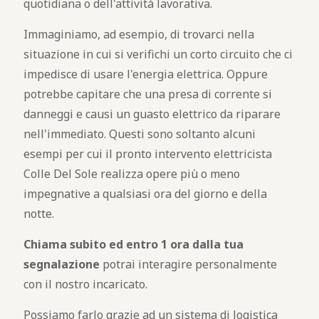
quotidiana o dell'attività lavorativa.
Immaginiamo, ad esempio, di trovarci nella
situazione in cui si verifichi un corto circuito che ci
impedisce di usare l'energia elettrica. Oppure
potrebbe capitare che una presa di corrente si
danneggi e causi un guasto elettrico da riparare
nell'immediato. Questi sono soltanto alcuni
esempi per cui il pronto intervento elettricista
Colle Del Sole realizza opere più o meno
impegnative a qualsiasi ora del giorno e della
notte.
Chiama subito ed entro 1 ora dalla tua
segnalazione
potrai interagire personalmente
con il nostro incaricato.
Possiamo farlo grazie ad un sistema di logistica