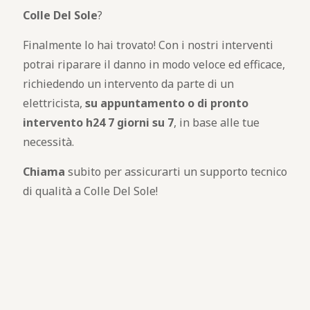
Colle Del Sole
?
Finalmente lo hai trovato! Con i nostri interventi
potrai riparare il danno in modo veloce ed efficace,
richiedendo un intervento da parte di un
elettricista,
su appuntamento o di pronto
intervento h24 7 giorni su 7
, in base alle tue
necessità.
Chiama
subito per assicurarti un supporto tecnico
di qualità a Colle Del Sole!