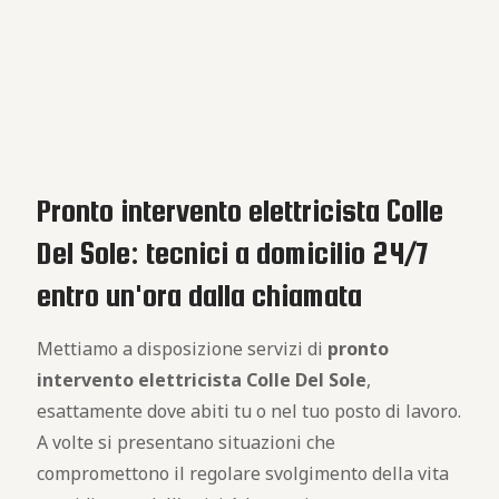
Pronto intervento elettricista Colle
Del Sole: tecnici a domicilio 24/7
entro un'ora dalla chiamata
Mettiamo a disposizione servizi di
pronto
intervento elettricista Colle Del Sole
,
esattamente dove abiti tu o nel tuo posto di lavoro.
A volte si presentano situazioni che
compromettono il regolare svolgimento della vita