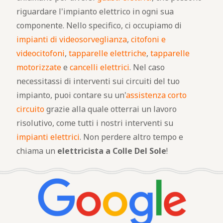
riguardare l'impianto elettrico in ogni sua
componente. Nello specifico, ci occupiamo di
impianti di videosorveglianza
,
citofoni e
videocitofoni
,
tapparelle elettriche
,
tapparelle
motorizzate
e
cancelli elettrici
. Nel caso
necessitassi di interventi sui circuiti del tuo
impianto, puoi contare su un'
assistenza corto
circuito
grazie alla quale otterrai un lavoro
risolutivo, come tutti i nostri interventi su
impianti elettrici
. Non perdere altro tempo e
chiama un
elettricista a Colle Del Sole
!