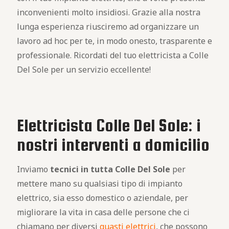
inconvenienti molto insidiosi. Grazie alla nostra
lunga esperienza riusciremo ad organizzare un
lavoro ad hoc per te, in modo onesto, trasparente e
professionale. Ricordati del tuo elettricista a Colle
Del Sole per un servizio eccellente!
Elettricista Colle Del Sole: i
nostri interventi a domicilio
Inviamo
tecnici in tutta Colle Del Sole
per
mettere mano su qualsiasi tipo di impianto
elettrico, sia esso domestico o aziendale, per
migliorare la vita in casa delle persone che ci
chiamano per diversi
guasti elettrici
, che possono