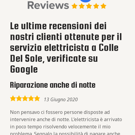
Le ultime recensioni dei
nostri clienti ottenute per il
servizio elettricista a Colle
Del Sole, verificate su
Google
Riparazione anche di notte
5,0
13 Giugno 2020
rating
Non pensavo ci fossero persone disposte ad
intervenire anche di notte. L’elettricista è arrivato
in poco tempo risolvendo velocemente il mio
problema. Segnalo la possibilità di pagare anche