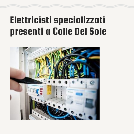
Elettricisti specializzati
presenti a Colle Del Sole