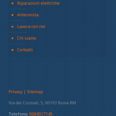
Riparazioni elettriche
Antennista
Lavora con noi
Chi siamo
Contatti
Privacy
|
Sitemap
Via dei Cosmati, 5, 00193 Roma RM
Telefono
:
0684017145