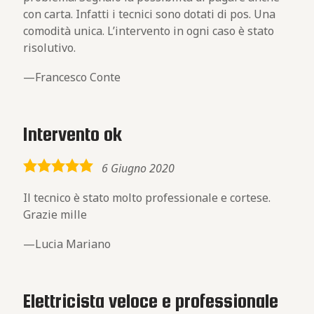
con carta. Infatti i tecnici sono dotati di pos. Una
comodità unica. L’intervento in ogni caso è stato
risolutivo.
Francesco Conte
Intervento ok
5,0
6 Giugno 2020
rating
Il tecnico è stato molto professionale e cortese.
Grazie mille
Lucia Mariano
Elettricista veloce e professionale