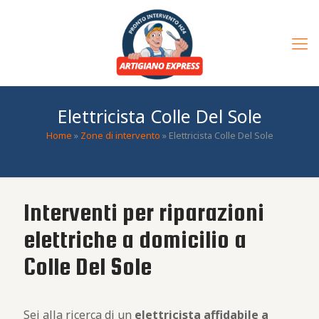
Elettricista Colle Del Sole
Home
»
Zone di intervento
»
Elettricista Colle Del Sole
Interventi per riparazioni
elettriche a domicilio a
Colle Del Sole
Sei alla ricerca di un
elettricista affidabile a