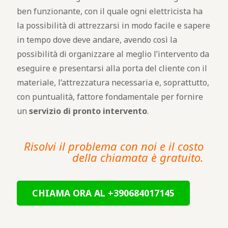
ben funzionante, con il quale ogni elettricista ha
la possibilità di attrezzarsi in modo facile e sapere
in tempo dove deve andare, avendo così la
possibilità di organizzare al meglio l’intervento da
eseguire e presentarsi alla porta del cliente con il
materiale, l’attrezzatura necessaria e, soprattutto,
con puntualità, fattore fondamentale per fornire
un
servizio di pronto intervento
.
Risolvi il problema con noi e il costo
della chiamata è gratuito.
CHIAMA ORA AL +390684017145