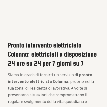
Pronto intervento elettricista
Colonna: elettricisti a disposizione
24 ore su 24 per 7 giorni su 7
Siamo in grado di fornirti un servizio di
pronto
intervento elettricista Colonna
, proprio nella
tua zona, di residenza o lavorativa. A volte si
presentano situazioni che compromettono il
regolare svolgimento della vita quotidiana o