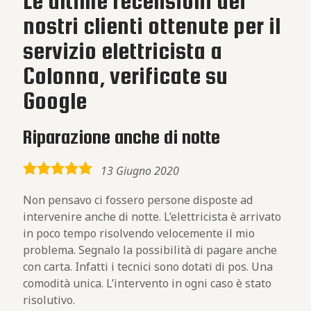
Le ultime recensioni dei
nostri clienti ottenute per il
servizio elettricista a
Colonna, verificate su
Google
Riparazione anche di notte
5,0
13 Giugno 2020
rating
Non pensavo ci fossero persone disposte ad
intervenire anche di notte. L’elettricista è arrivato
in poco tempo risolvendo velocemente il mio
problema. Segnalo la possibilità di pagare anche
con carta. Infatti i tecnici sono dotati di pos. Una
comodità unica. L’intervento in ogni caso è stato
risolutivo.