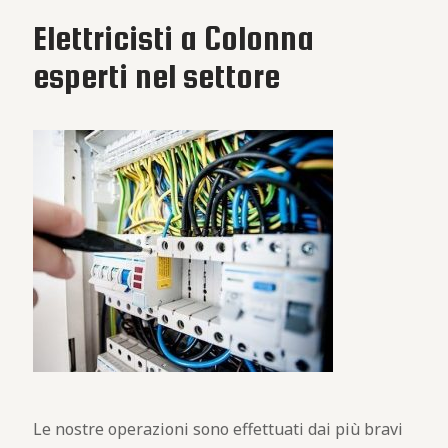
Elettricisti a Colonna
esperti nel settore
Le nostre operazioni sono effettuati dai più bravi