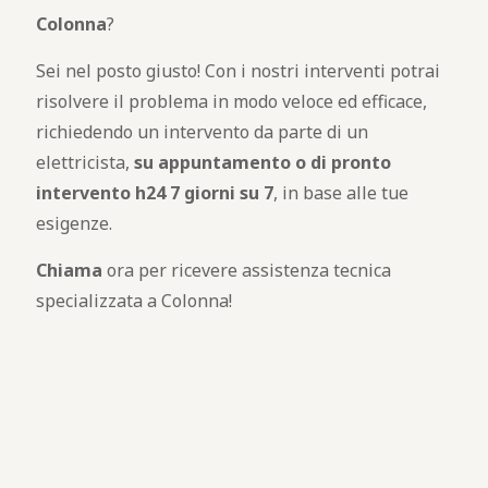
Colonna
?
Sei nel posto giusto! Con i nostri interventi potrai
risolvere il problema in modo veloce ed efficace,
richiedendo un intervento da parte di un
elettricista,
su appuntamento o di pronto
intervento h24 7 giorni su 7
, in base alle tue
esigenze.
Chiama
ora per ricevere assistenza tecnica
specializzata a Colonna!