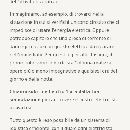
dell'attività lavorativa.
Immaginiamo, ad esempio, di trovarci nella
situazione in cui si verifichi un corto circuito che ci
impedisce di usare l'energia elettrica. Oppure
potrebbe capitare che una presa di corrente si
danneggi e causi un guasto elettrico da riparare
nell'immediato. Per questi e per altri bisogni, il
pronto intervento elettricista Colonna realizza
opere più o meno impegnative a qualsiasi ora del
giorno e della notte.
Chiama subito ed entro 1 ora dalla tua
segnalazione
potrai ricevere il nostro elettricista
a casa tua.
Tutto questo è reso possibile da un sistema di
logistica efficiente, con il quale ogni elettricista