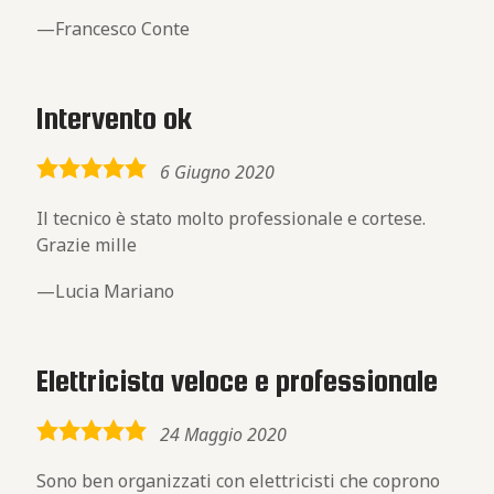
Francesco Conte
Intervento ok
5,0
6 Giugno 2020
rating
Il tecnico è stato molto professionale e cortese.
Grazie mille
Lucia Mariano
Elettricista veloce e professionale
5,0
24 Maggio 2020
rating
Sono ben organizzati con elettricisti che coprono