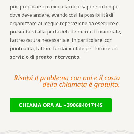
può prepararsi in modo facile e sapere in tempo
dove deve andare, avendo così la possibilità di
organizzare al meglio l’operazione da eseguire e
presentarsi alla porta del cliente con il materiale,
l’attrezzatura necessaria e, in particolare, con
puntualità, fattore fondamentale per fornire un
servizio di pronto intervento
.
Risolvi il problema con noi e il costo
della chiamata è gratuito.
CHIAMA ORA AL +390684017145