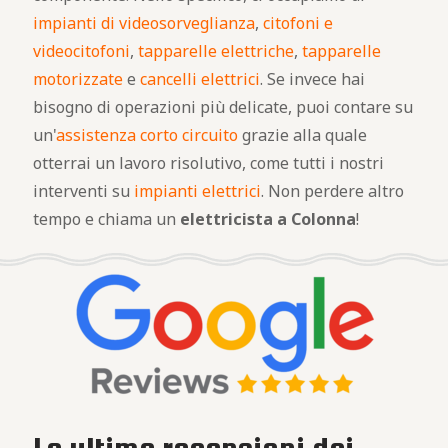
impianti di videosorveglianza
,
citofoni e
videocitofoni
,
tapparelle elettriche
,
tapparelle
motorizzate
e
cancelli elettrici
. Se invece hai
bisogno di operazioni più delicate, puoi contare su
un'
assistenza corto circuito
grazie alla quale
otterrai un lavoro risolutivo, come tutti i nostri
interventi su
impianti elettrici
. Non perdere altro
tempo e chiama un
elettricista a Colonna
!