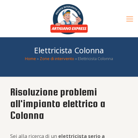
Elettricista Colonna
Home
»
Zone di intervento
»
Elettricista Colonna
Risoluzione problemi
all'impianto elettrico a
Colonna
Sei alla ricerca di un
elettricista serio a