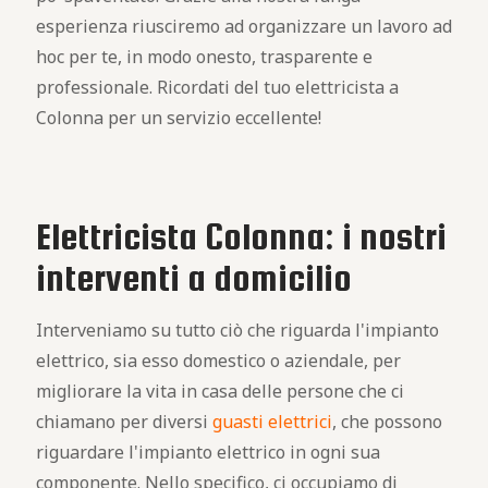
esperienza riusciremo ad organizzare un lavoro ad
hoc per te, in modo onesto, trasparente e
professionale. Ricordati del tuo elettricista a
Colonna per un servizio eccellente!
Elettricista Colonna: i nostri
interventi a domicilio
Interveniamo su tutto ciò che riguarda l'impianto
elettrico, sia esso domestico o aziendale, per
migliorare la vita in casa delle persone che ci
chiamano per diversi
guasti elettrici
, che possono
riguardare l'impianto elettrico in ogni sua
componente. Nello specifico, ci occupiamo di