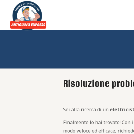
Risoluzione probl
Sei alla ricerca di un
elettricis
Finalmente lo hai trovato! Con i
modo veloce ed efficace, richied