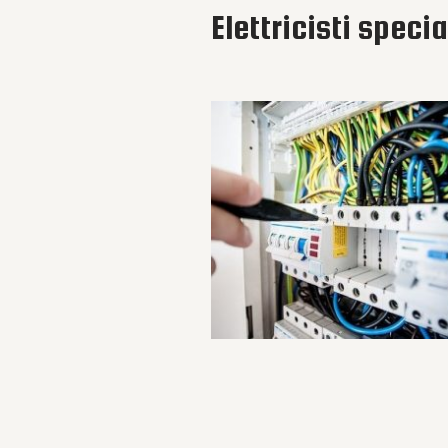
Elettricisti speci