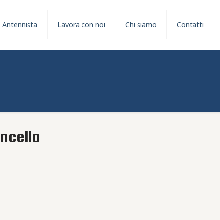
Antennista
Lavora con noi
Chi siamo
Contatti
oncello