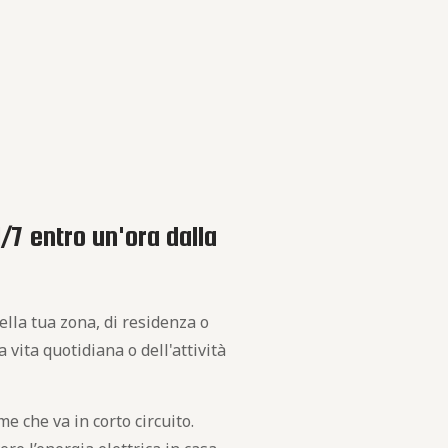
/7 entro un'ora dalla
ella tua zona, di residenza o
vita quotidiana o dell'attività
 che va in corto circuito.