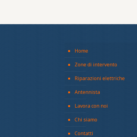
Home
Zone di intervento
Riparazioni elettriche
Antennista
Lavora con noi
Chi siamo
Contatti