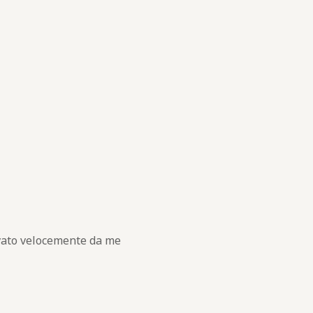
rivato velocemente da me