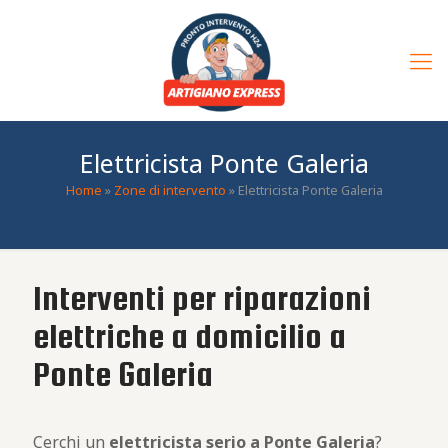
Elettricista Ponte Galeria
Home
»
Zone di intervento
»
Elettricista Ponte Galeria
Interventi per riparazioni
elettriche a domicilio a
Ponte Galeria
Cerchi un
elettricista serio a Ponte Galeria
?