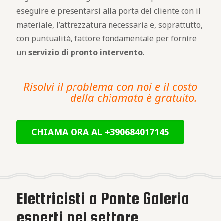
eseguire e presentarsi alla porta del cliente con il
materiale, l’attrezzatura necessaria e, soprattutto,
con puntualità, fattore fondamentale per fornire
un
servizio di pronto intervento
.
Risolvi il problema con noi e il costo
della chiamata è gratuito.
CHIAMA ORA AL +390684017145
Elettricisti a Ponte Galeria
esperti nel settore