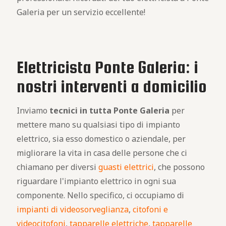
Galeria per un servizio eccellente!
Elettricista Ponte Galeria: i
nostri interventi a domicilio
Inviamo
tecnici in tutta Ponte Galeria
per
mettere mano su qualsiasi tipo di impianto
elettrico, sia esso domestico o aziendale, per
migliorare la vita in casa delle persone che ci
chiamano per diversi
guasti elettrici
, che possono
riguardare l'impianto elettrico in ogni sua
componente. Nello specifico, ci occupiamo di
impianti di videosorveglianza
,
citofoni e
videocitofoni
,
tapparelle elettriche
,
tapparelle