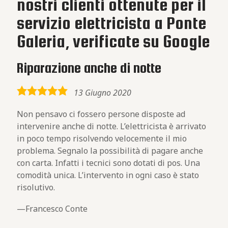
nostri clienti ottenute per il
servizio elettricista a Ponte
Galeria, verificate su Google
Riparazione anche di notte
5,0
13 Giugno 2020
rating
Non pensavo ci fossero persone disposte ad
intervenire anche di notte. L’elettricista è arrivato
in poco tempo risolvendo velocemente il mio
problema. Segnalo la possibilità di pagare anche
con carta. Infatti i tecnici sono dotati di pos. Una
comodità unica. L’intervento in ogni caso è stato
risolutivo.
Francesco Conte