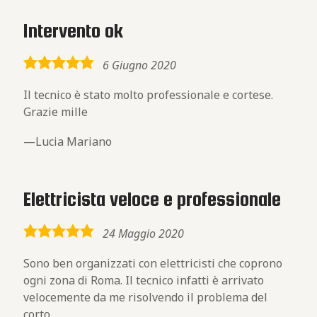
Intervento ok
5,0
6 Giugno 2020
rating
Il tecnico è stato molto professionale e cortese.
Grazie mille
Lucia Mariano
Elettricista veloce e professionale
5,0
24 Maggio 2020
rating
Sono ben organizzati con elettricisti che coprono
ogni zona di Roma. Il tecnico infatti è arrivato
velocemente da me risolvendo il problema del
corto.