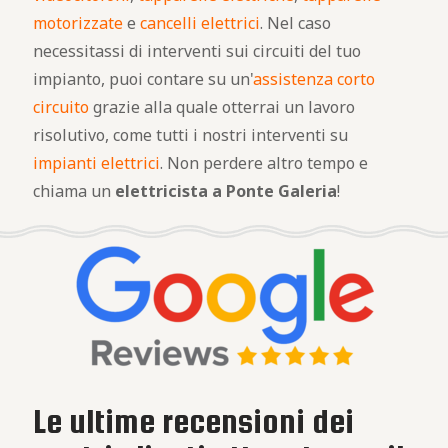
motorizzate
e
cancelli elettrici
. Nel caso
necessitassi di interventi sui circuiti del tuo
impianto, puoi contare su un'
assistenza corto
circuito
grazie alla quale otterrai un lavoro
risolutivo, come tutti i nostri interventi su
impianti elettrici
. Non perdere altro tempo e
chiama un
elettricista a Ponte Galeria
!
Le ultime recensioni dei