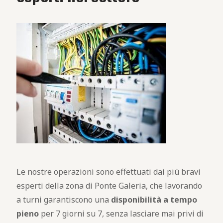
Le nostre operazioni sono effettuati dai più bravi
esperti della zona di Ponte Galeria, che lavorando
a turni garantiscono una
disponibilità a tempo
pieno
per 7 giorni su 7, senza lasciare mai privi di