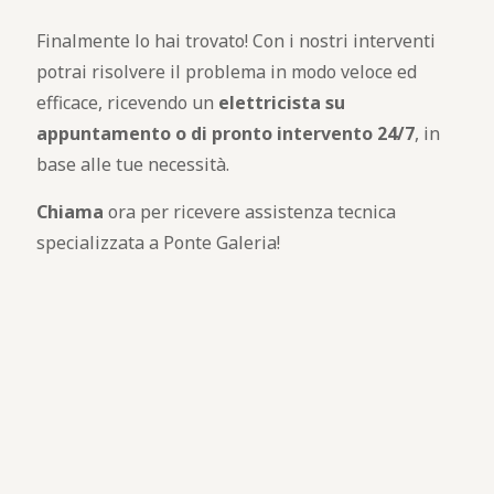
Finalmente lo hai trovato! Con i nostri interventi
potrai risolvere il problema in modo veloce ed
efficace, ricevendo un
elettricista su
appuntamento o di pronto intervento 24/7
, in
base alle tue necessità.
Chiama
ora per ricevere assistenza tecnica
specializzata a Ponte Galeria!