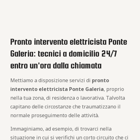
Pronto intervento elettricista Ponte
Galeria: tecnici a domicilio 24/7
entro un'ora dalla chiamata
Mettiamo a disposizione servizi di
pronto
intervento elettricista Ponte Galeria
, proprio
nella tua zona, di residenza o lavorativa. Talvolta
capitano delle circostanze che traumatizzano il
normale proseguimento delle attività.
Immaginiamo, ad esempio, di trovarci nella
situazione in cui si verifichi un corto circuito che ci