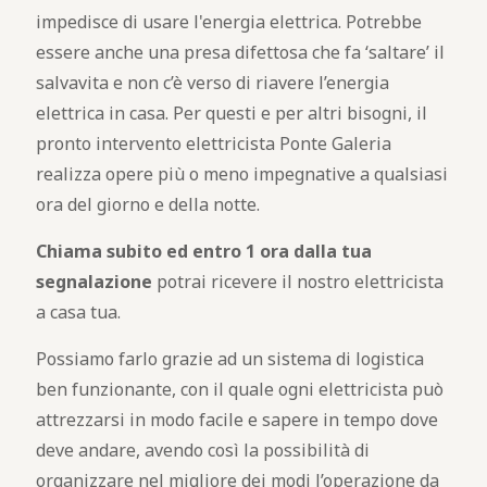
impedisce di usare l'energia elettrica. Potrebbe
essere anche una presa difettosa che fa ‘saltare’ il
salvavita e non c’è verso di riavere l’energia
elettrica in casa. Per questi e per altri bisogni, il
pronto intervento elettricista Ponte Galeria
realizza opere più o meno impegnative a qualsiasi
ora del giorno e della notte.
Chiama subito ed entro 1 ora dalla tua
segnalazione
potrai ricevere il nostro elettricista
a casa tua.
Possiamo farlo grazie ad un sistema di logistica
ben funzionante, con il quale ogni elettricista può
attrezzarsi in modo facile e sapere in tempo dove
deve andare, avendo così la possibilità di
organizzare nel migliore dei modi l’operazione da