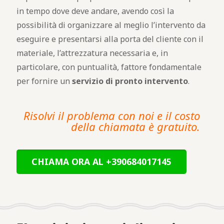
in tempo dove deve andare, avendo così la
possibilità di organizzare al meglio l’intervento da
eseguire e presentarsi alla porta del cliente con il
materiale, l’attrezzatura necessaria e, in
particolare, con puntualità, fattore fondamentale
per fornire un
servizio di pronto intervento
.
Risolvi il problema con noi e il costo
della chiamata è gratuito.
CHIAMA ORA AL +390684017145