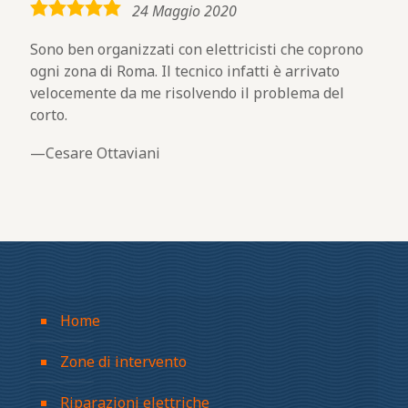
5,0
24 Maggio 2020
rating
Sono ben organizzati con elettricisti che coprono
ogni zona di Roma. Il tecnico infatti è arrivato
velocemente da me risolvendo il problema del
corto.
Cesare Ottaviani
Home
Zone di intervento
Riparazioni elettriche