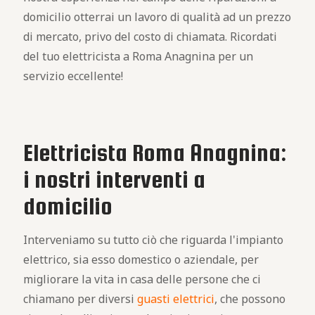
domicilio otterrai un lavoro di qualità ad un prezzo
di mercato, privo del costo di chiamata. Ricordati
del tuo elettricista a Roma Anagnina per un
servizio eccellente!
Elettricista Roma Anagnina:
i nostri interventi a
domicilio
Interveniamo su tutto ciò che riguarda l'impianto
elettrico, sia esso domestico o aziendale, per
migliorare la vita in casa delle persone che ci
chiamano per diversi
guasti elettrici
, che possono