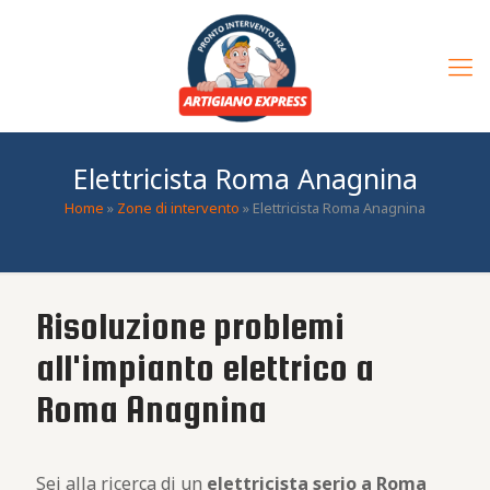
Elettricista Roma Anagnina
Home
»
Zone di intervento
»
Elettricista Roma Anagnina
Risoluzione problemi
all'impianto elettrico a
Roma Anagnina
Sei alla ricerca di un
elettricista serio a Roma