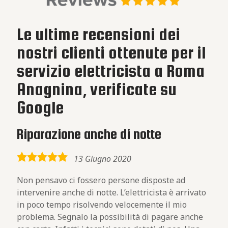
Le ultime recensioni dei
nostri clienti ottenute per il
servizio elettricista a Roma
Anagnina, verificate su
Google
Riparazione anche di notte
5,0
13 Giugno 2020
rating
Non pensavo ci fossero persone disposte ad
intervenire anche di notte. L’elettricista è arrivato
in poco tempo risolvendo velocemente il mio
problema. Segnalo la possibilità di pagare anche