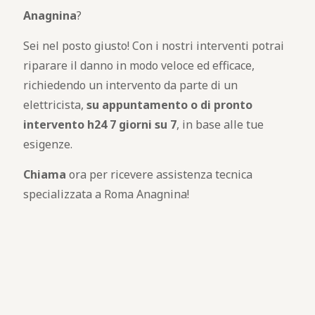
Anagnina
?
Sei nel posto giusto! Con i nostri interventi potrai
riparare il danno in modo veloce ed efficace,
richiedendo un intervento da parte di un
elettricista,
su appuntamento o di pronto
intervento h24 7 giorni su 7
, in base alle tue
esigenze.
Chiama
ora per ricevere assistenza tecnica
specializzata a Roma Anagnina!