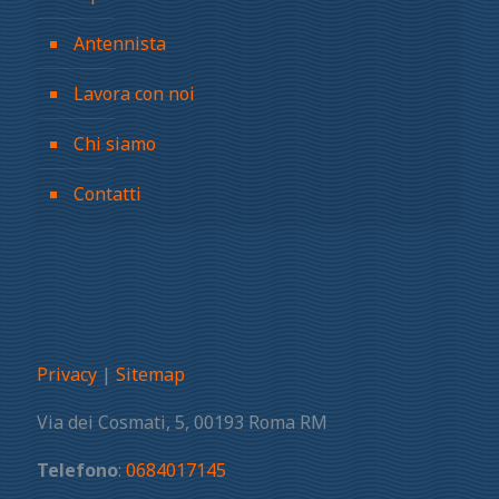
Antennista
Lavora con noi
Chi siamo
Contatti
Privacy
|
Sitemap
Via dei Cosmati, 5, 00193 Roma RM
Telefono
:
0684017145