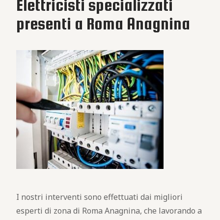
Elettricisti specializzati
presenti a Roma Anagnina
I nostri interventi sono effettuati dai migliori
esperti di zona di Roma Anagnina, che lavorando a