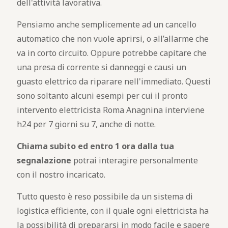
dell'attività lavorativa.
Pensiamo anche semplicemente ad un cancello
automatico che non vuole aprirsi, o all’allarme che
va in corto circuito. Oppure potrebbe capitare che
una presa di corrente si danneggi e causi un
guasto elettrico da riparare nell'immediato. Questi
sono soltanto alcuni esempi per cui il pronto
intervento elettricista Roma Anagnina interviene
h24 per 7 giorni su 7, anche di notte.
Chiama subito ed entro 1 ora dalla tua
segnalazione
potrai interagire personalmente
con il nostro incaricato.
Tutto questo è reso possibile da un sistema di
logistica efficiente, con il quale ogni elettricista ha
la possibilità di prepararsi in modo facile e sapere