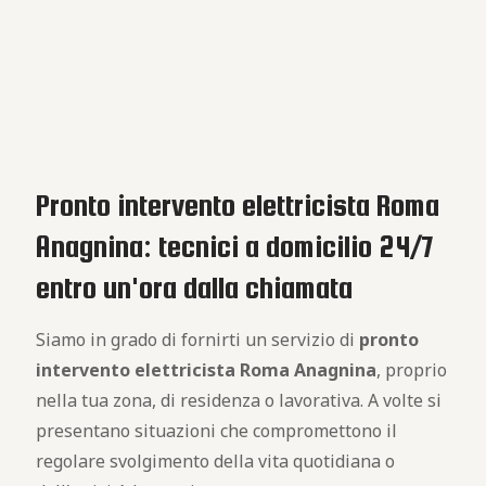
Pronto intervento elettricista Roma
Anagnina: tecnici a domicilio 24/7
entro un'ora dalla chiamata
Siamo in grado di fornirti un servizio di
pronto
intervento elettricista Roma Anagnina
, proprio
nella tua zona, di residenza o lavorativa. A volte si
presentano situazioni che compromettono il
regolare svolgimento della vita quotidiana o