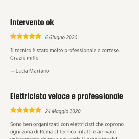
Intervento ok
5,0
6 Giugno 2020
rating
Il tecnico è stato molto professionale e cortese.
Grazie mille
Lucia Mariano
Elettricista veloce e professionale
5,0
24 Maggio 2020
rating
Sono ben organizzati con elettricisti che coprono
ogni zona di Roma. Il tecnico infatti è arrivato