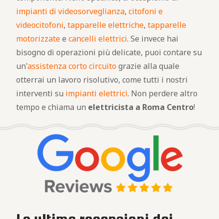
impianti di videosorveglianza
,
citofoni e
videocitofoni
,
tapparelle elettriche
,
tapparelle
motorizzate
e
cancelli elettrici
. Se invece hai
bisogno di operazioni più delicate, puoi contare su
un'
assistenza corto circuito
grazie alla quale
otterrai un lavoro risolutivo, come tutti i nostri
interventi su
impianti elettrici
. Non perdere altro
tempo e chiama un
elettricista a Roma Centro
!