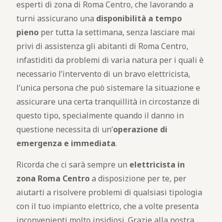
esperti di zona di Roma Centro, che lavorando a
turni assicurano una
disponibilità a tempo
pieno
per tutta la settimana, senza lasciare mai
privi di assistenza gli abitanti di Roma Centro,
infastiditi da problemi di varia natura per i quali è
necessario l’intervento di un bravo elettricista,
l’unica persona che può sistemare la situazione e
assicurare una certa tranquillità in circostanze di
questo tipo, specialmente quando il danno in
questione necessita di un’
operazione di
emergenza e immediata
.
Ricorda che ci sarà sempre un
elettricista in
zona Roma Centro
a disposizione per te, per
aiutarti a risolvere problemi di qualsiasi tipologia
con il tuo impianto elettrico, che a volte presenta
inconvenienti molto insidiosi. Grazie alla nostra