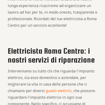
lunga esperienza riusciremo ad organizzare un
lavoro ad hoc per te, in modo onesto, trasparente e
professionale. Ricordati del tuo elettricista a Roma
Centro per un servizio eccellente!
Elettricista Roma Centro: i
nostri servizi di riparazione
Interveniamo su tutto ciò che riguarda l'impianto
elettrico, sia esso domestico o aziendale, per
migliorare la vita in casa delle persone che ci
chiamano per diversi
guasti elettrici
, che possono
riguardare l'impianto elettrico in ogni sua
componente. Nello specifico, ci occupiamo di