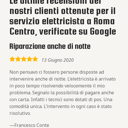
Le ultime recensioni dei
nostri clienti ottenute per il
servizio elettricista a Roma
Centro, verificate su Google
Riparazione anche di notte
5,0
13 Giugno 2020
rating
Non pensavo ci fossero persone disposte ad
intervenire anche di notte. L’elettricista è arrivato
in poco tempo risolvendo velocemente il mio
problema. Segnalo la possibilità di pagare anche
con carta. Infatti i tecnici sono dotati di pos. Una
comodità unica. L’intervento in ogni caso è stato
risolutivo.
Francesco Conte