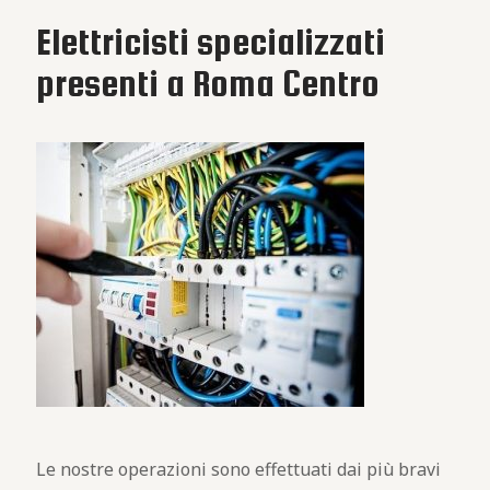
Elettricisti specializzati
presenti a Roma Centro
Le nostre operazioni sono effettuati dai più bravi