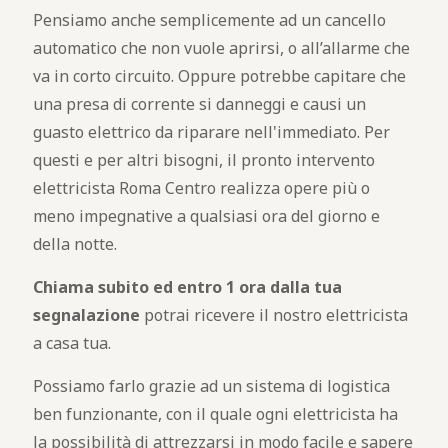
Pensiamo anche semplicemente ad un cancello
automatico che non vuole aprirsi, o all’allarme che
va in corto circuito. Oppure potrebbe capitare che
una presa di corrente si danneggi e causi un
guasto elettrico da riparare nell'immediato. Per
questi e per altri bisogni, il pronto intervento
elettricista Roma Centro realizza opere più o
meno impegnative a qualsiasi ora del giorno e
della notte.
Chiama subito ed entro 1 ora dalla tua
segnalazione
potrai ricevere il nostro elettricista
a casa tua.
Possiamo farlo grazie ad un sistema di logistica
ben funzionante, con il quale ogni elettricista ha
la possibilità di attrezzarsi in modo facile e sapere