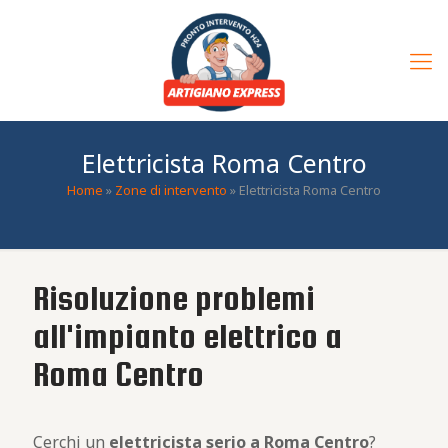
Elettricista Roma Centro
Home
»
Zone di intervento
»
Elettricista Roma Centro
Risoluzione problemi
all'impianto elettrico a
Roma Centro
Cerchi un
elettricista serio a Roma Centro
?