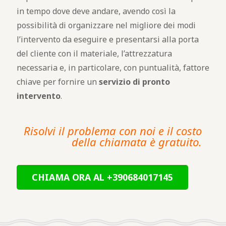
in tempo dove deve andare, avendo così la
possibilità di organizzare nel migliore dei modi
l’intervento da eseguire e presentarsi alla porta
del cliente con il materiale, l’attrezzatura
necessaria e, in particolare, con puntualità, fattore
chiave per fornire un
servizio di pronto
intervento
.
Risolvi il problema con noi e il costo
della chiamata è gratuito.
CHIAMA ORA AL +390684017145