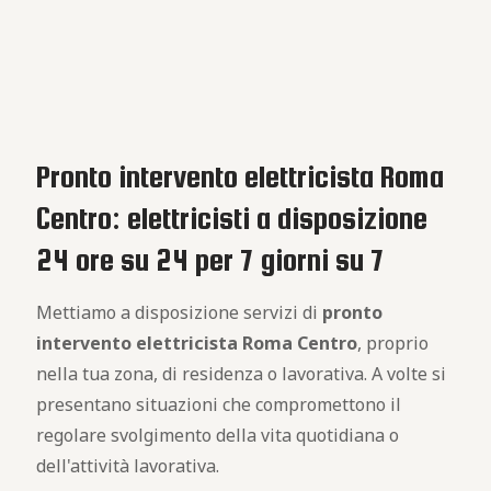
Pronto intervento elettricista Roma
Centro: elettricisti a disposizione
24 ore su 24 per 7 giorni su 7
Mettiamo a disposizione servizi di
pronto
intervento elettricista Roma Centro
, proprio
nella tua zona, di residenza o lavorativa. A volte si
presentano situazioni che compromettono il
regolare svolgimento della vita quotidiana o
dell'attività lavorativa.