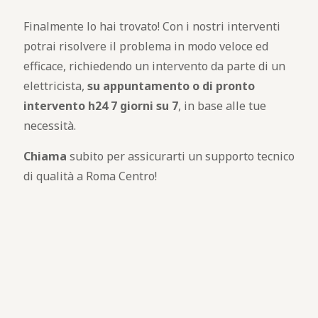
Finalmente lo hai trovato! Con i nostri interventi
potrai risolvere il problema in modo veloce ed
efficace, richiedendo un intervento da parte di un
elettricista,
su appuntamento o di pronto
intervento h24 7 giorni su 7
, in base alle tue
necessità.
Chiama
subito per assicurarti un supporto tecnico
di qualità a Roma Centro!