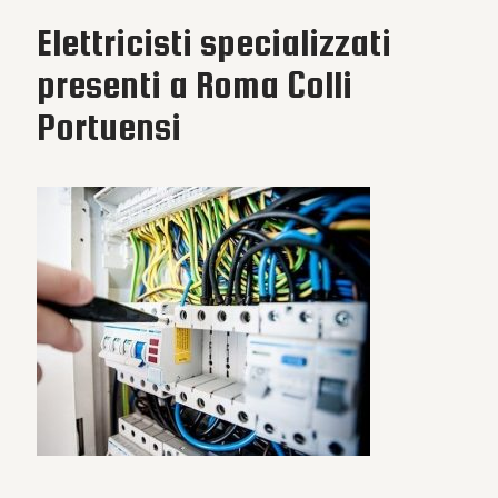
Elettricisti specializzati
presenti a Roma Colli
Portuensi