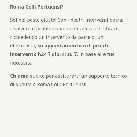
Roma Colli Portuensi
?
Sei nel posto giusto! Con i nostri interventi potrai
risolvere il problema in modo veloce ed efficace,
richiedendo un intervento da parte di un
elettricista,
su appuntamento o di pronto
intervento h24 7 giorni su 7
, in base alle tue
necessità.
Chiama
subito per assicurarti un supporto tecnico
di qualità a Roma Colli Portuensi!