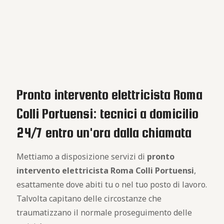
Pronto intervento elettricista Roma
Colli Portuensi: tecnici a domicilio
24/7 entro un'ora dalla chiamata
Mettiamo a disposizione servizi di
pronto
intervento elettricista Roma Colli Portuensi
,
esattamente dove abiti tu o nel tuo posto di lavoro.
Talvolta capitano delle circostanze che
traumatizzano il normale proseguimento delle