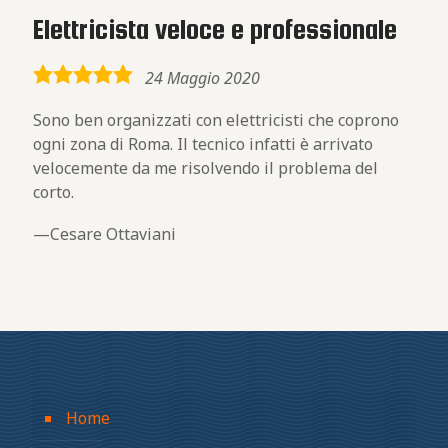
Elettricista veloce e professionale
5,0
24 Maggio 2020
rating
Sono ben organizzati con elettricisti che coprono
ogni zona di Roma. Il tecnico infatti è arrivato
velocemente da me risolvendo il problema del
corto.
Cesare Ottaviani
Home