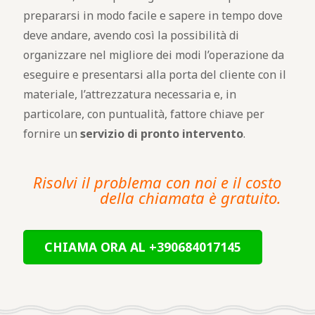
prepararsi in modo facile e sapere in tempo dove
deve andare, avendo così la possibilità di
organizzare nel migliore dei modi l’operazione da
eseguire e presentarsi alla porta del cliente con il
materiale, l’attrezzatura necessaria e, in
particolare, con puntualità, fattore chiave per
fornire un
servizio di pronto intervento
.
Risolvi il problema con noi e il costo
della chiamata è gratuito.
CHIAMA ORA AL +390684017145