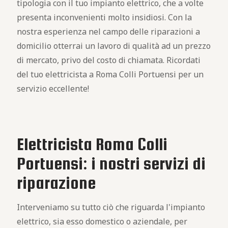
tipologia con il tuo impianto elettrico, che a volte
presenta inconvenienti molto insidiosi. Con la
nostra esperienza nel campo delle riparazioni a
domicilio otterrai un lavoro di qualità ad un prezzo
di mercato, privo del costo di chiamata. Ricordati
del tuo elettricista a Roma Colli Portuensi per un
servizio eccellente!
Elettricista Roma Colli
Portuensi: i nostri servizi di
riparazione
Interveniamo su tutto ciò che riguarda l'impianto
elettrico, sia esso domestico o aziendale, per