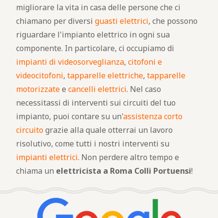
migliorare la vita in casa delle persone che ci
chiamano per diversi
guasti elettrici
, che possono
riguardare l'impianto elettrico in ogni sua
componente. In particolare, ci occupiamo di
impianti di videosorveglianza
,
citofoni e
videocitofoni
,
tapparelle elettriche
,
tapparelle
motorizzate
e
cancelli elettrici
. Nel caso
necessitassi di interventi sui circuiti del tuo
impianto, puoi contare su un'
assistenza corto
circuito
grazie alla quale otterrai un lavoro
risolutivo, come tutti i nostri interventi su
impianti elettrici
. Non perdere altro tempo e
chiama un
elettricista a Roma Colli Portuensi
!