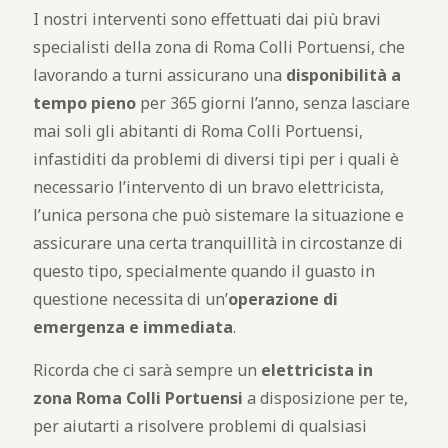
I nostri interventi sono effettuati dai più bravi
specialisti della zona di Roma Colli Portuensi, che
lavorando a turni assicurano una
disponibilità a
tempo pieno
per 365 giorni l’anno, senza lasciare
mai soli gli abitanti di Roma Colli Portuensi,
infastiditi da problemi di diversi tipi per i quali è
necessario l’intervento di un bravo elettricista,
l’unica persona che può sistemare la situazione e
assicurare una certa tranquillità in circostanze di
questo tipo, specialmente quando il guasto in
questione necessita di un’
operazione di
emergenza e immediata
.
Ricorda che ci sarà sempre un
elettricista in
zona Roma Colli Portuensi
a disposizione per te,
per aiutarti a risolvere problemi di qualsiasi