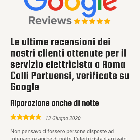
Le ultime recensioni dei
nostri clienti ottenute per il
servizio elettricista a Roma
Colli Portuensi, verificate su
Google
Riparazione anche di notte
5,0
13 Giugno 2020
rating
Non pensavo ci fossero persone disposte ad
intervenire anche di notte. L’elettricista è arrivato