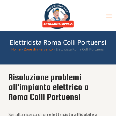
Elettricista Roma Colli Portuensi
Home
»
Zone di intervento
»
Elettricista Roma Colli Portuensi
Risoluzione problemi
all'impianto elettrico a
Roma Colli Portuensi
Sei alla ricerca di un
elettricista affidabile a