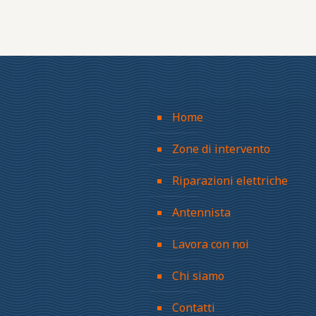
Home
Zone di intervento
Riparazioni elettriche
Antennista
Lavora con noi
Chi siamo
Contatti