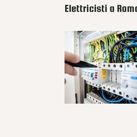
Elettricisti a Rom