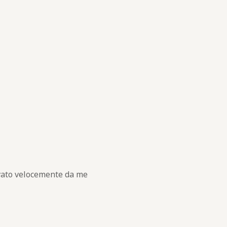
rivato velocemente da me