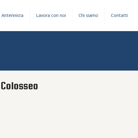
Antennista
Lavora con noi
Chi siamo
Contatti
a Colosseo