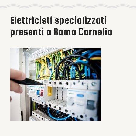
Elettricisti specializzati
presenti a Roma Cornelia