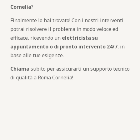
Cornelia
?
Finalmente lo hai trovato! Con i nostri interventi
potrai risolvere il problema in modo veloce ed
efficace, ricevendo un
elettricista su
appuntamento o di pronto intervento 24/7
, in
base alle tue esigenze.
Chiama
subito per assicurarti un supporto tecnico
di qualità a Roma Cornelia!