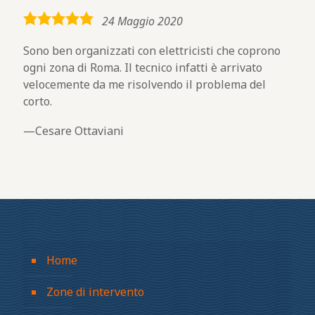
5,0
24 Maggio 2020
rating
Sono ben organizzati con elettricisti che coprono
ogni zona di Roma. Il tecnico infatti è arrivato
velocemente da me risolvendo il problema del
corto.
Cesare Ottaviani
Home
Zone di intervento