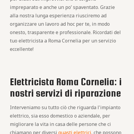
impreparato e anche un po’ spaventato. Grazie
alla nostra lunga esperienza riusciremo ad
organizzare un lavoro ad hoc per te, in modo
onesto, trasparente e professionale. Ricordati del
tuo elettricista a Roma Cornelia per un servizio
eccellente!
Elettricista Roma Cornelia: i
nostri servizi di riparazione
Interveniamo su tutto ciò che riguarda l'impianto
elettrico, sia esso domestico o aziendale, per
migliorare la vita in casa delle persone che ci
chiamano per diversi
guasti elettrici
, che possono