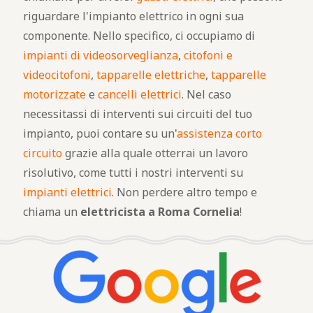
riguardare l'impianto elettrico in ogni sua
componente. Nello specifico, ci occupiamo di
impianti di videosorveglianza
,
citofoni e
videocitofoni
,
tapparelle elettriche
,
tapparelle
motorizzate
e
cancelli elettrici
. Nel caso
necessitassi di interventi sui circuiti del tuo
impianto, puoi contare su un'
assistenza corto
circuito
grazie alla quale otterrai un lavoro
risolutivo, come tutti i nostri interventi su
impianti elettrici
. Non perdere altro tempo e
chiama un
elettricista a Roma Cornelia
!