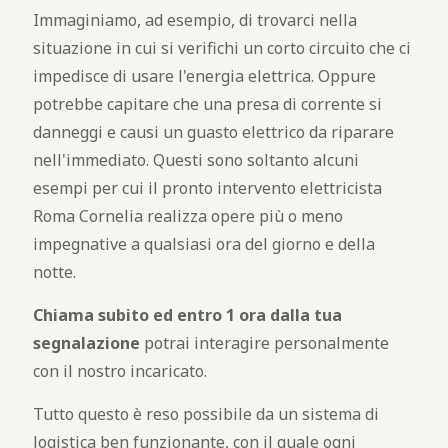
Immaginiamo, ad esempio, di trovarci nella
situazione in cui si verifichi un corto circuito che ci
impedisce di usare l'energia elettrica. Oppure
potrebbe capitare che una presa di corrente si
danneggi e causi un guasto elettrico da riparare
nell'immediato. Questi sono soltanto alcuni
esempi per cui il pronto intervento elettricista
Roma Cornelia realizza opere più o meno
impegnative a qualsiasi ora del giorno e della
notte.
Chiama subito ed entro 1 ora dalla tua
segnalazione
potrai interagire personalmente
con il nostro incaricato.
Tutto questo è reso possibile da un sistema di
logistica ben funzionante, con il quale ogni