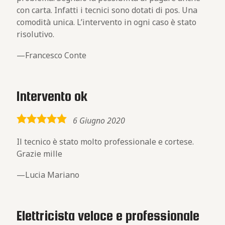
con carta. Infatti i tecnici sono dotati di pos. Una
comodità unica. L’intervento in ogni caso è stato
risolutivo.
Francesco Conte
Intervento ok
5,0
6 Giugno 2020
rating
Il tecnico è stato molto professionale e cortese.
Grazie mille
Lucia Mariano
Elettricista veloce e professionale