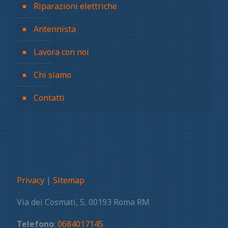
Riparazioni elettriche
Antennista
Lavora con noi
Chi siamo
Contatti
Privacy
|
Sitemap
Via dei Cosmati, 5, 00193 Roma RM
Telefono
:
0684017145