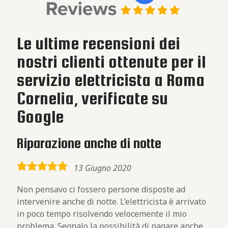
Le ultime recensioni dei
nostri clienti ottenute per il
servizio elettricista a Roma
Cornelia, verificate su
Google
Riparazione anche di notte
5,0
13 Giugno 2020
rating
Non pensavo ci fossero persone disposte ad
intervenire anche di notte. L’elettricista è arrivato
in poco tempo risolvendo velocemente il mio
problema. Segnalo la possibilità di pagare anche