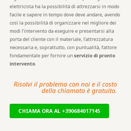
elettricista ha la possibilità di attrezzarsi in modo
facile e sapere in tempo dove deve andare, avendo
così la possibilità di organizzare nel migliore dei
modi l’intervento da eseguire e presentarsi alla
porta del cliente con il materiale, l’attrezzatura
necessaria e, soprattutto, con puntualità, fattore
fondamentale per fornire un
servizio di pronto
intervento
.
Risolvi il problema con noi e il costo
della chiamata è gratuito.
CHIAMA ORA AL +390684017145