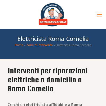
Elettricista Roma Cornelia
Home
»
Zone di intervento
»
Elettricista Roma Cornelia
Interventi per riparazioni
elettriche a domicilio a
Roma Cornelia
Cerchi un
elettricista affidabile a Roma