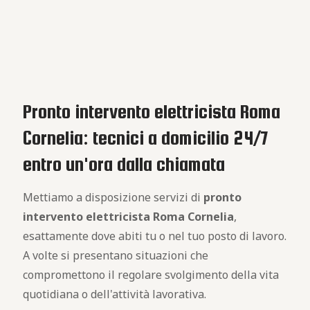
Pronto intervento elettricista Roma
Cornelia: tecnici a domicilio 24/7
entro un'ora dalla chiamata
Mettiamo a disposizione servizi di
pronto
intervento elettricista Roma Cornelia
,
esattamente dove abiti tu o nel tuo posto di lavoro.
A volte si presentano situazioni che
compromettono il regolare svolgimento della vita
quotidiana o dell'attività lavorativa.