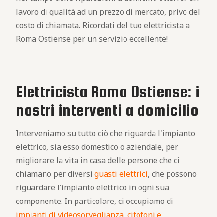
lavoro di qualità ad un prezzo di mercato, privo del
costo di chiamata. Ricordati del tuo elettricista a
Roma Ostiense per un servizio eccellente!
Elettricista Roma Ostiense: i
nostri interventi a domicilio
Interveniamo su tutto ciò che riguarda l'impianto
elettrico, sia esso domestico o aziendale, per
migliorare la vita in casa delle persone che ci
chiamano per diversi
guasti elettrici
, che possono
riguardare l'impianto elettrico in ogni sua
componente. In particolare, ci occupiamo di
impianti di videosorveglianza
,
citofoni e