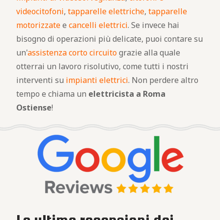
videocitofoni
,
tapparelle elettriche
,
tapparelle
motorizzate
e
cancelli elettrici
. Se invece hai
bisogno di operazioni più delicate, puoi contare su
un'
assistenza corto circuito
grazie alla quale
otterrai un lavoro risolutivo, come tutti i nostri
interventi su
impianti elettrici
. Non perdere altro
tempo e chiama un
elettricista a Roma
Ostiense
!