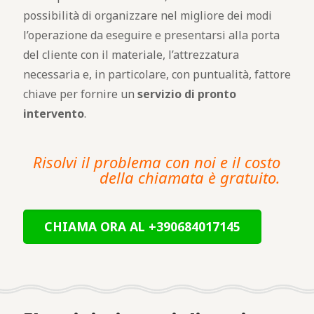
possibilità di organizzare nel migliore dei modi
l’operazione da eseguire e presentarsi alla porta
del cliente con il materiale, l’attrezzatura
necessaria e, in particolare, con puntualità, fattore
chiave per fornire un
servizio di pronto
intervento
.
Risolvi il problema con noi e il costo
della chiamata è gratuito.
CHIAMA ORA AL +390684017145