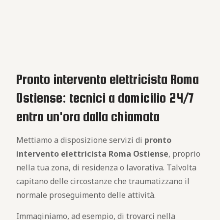
Pronto intervento elettricista Roma
Ostiense: tecnici a domicilio 24/7
entro un'ora dalla chiamata
Mettiamo a disposizione servizi di
pronto
intervento elettricista Roma Ostiense
, proprio
nella tua zona, di residenza o lavorativa. Talvolta
capitano delle circostanze che traumatizzano il
normale proseguimento delle attività.
Immaginiamo, ad esempio, di trovarci nella