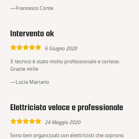
Francesco Conte
Intervento ok
5,0
6 Giugno 2020
rating
Il tecnico è stato molto professionale e cortese.
Grazie mille
Lucia Mariano
Elettricista veloce e professionale
5,0
24 Maggio 2020
rating
Sono ben organizzati con elettricisti che coprono