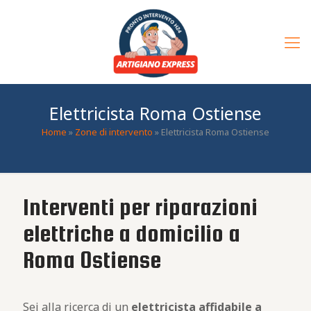
Elettricista Roma Ostiense
Home
»
Zone di intervento
»
Elettricista Roma Ostiense
Interventi per riparazioni
elettriche a domicilio a
Roma Ostiense
Sei alla ricerca di un
elettricista affidabile a