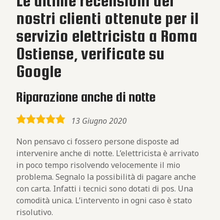
Le ultime recensioni dei
nostri clienti ottenute per il
servizio elettricista a Roma
Ostiense, verificate su
Google
Riparazione anche di notte
5,0
13 Giugno 2020
rating
Non pensavo ci fossero persone disposte ad
intervenire anche di notte. L’elettricista è arrivato
in poco tempo risolvendo velocemente il mio
problema. Segnalo la possibilità di pagare anche
con carta. Infatti i tecnici sono dotati di pos. Una
comodità unica. L’intervento in ogni caso è stato
risolutivo.