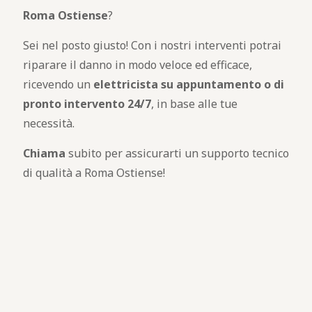
Roma Ostiense
?
Sei nel posto giusto! Con i nostri interventi potrai
riparare il danno in modo veloce ed efficace,
ricevendo un
elettricista su appuntamento o di
pronto intervento 24/7
, in base alle tue
necessità.
Chiama
subito per assicurarti un supporto tecnico
di qualità a Roma Ostiense!