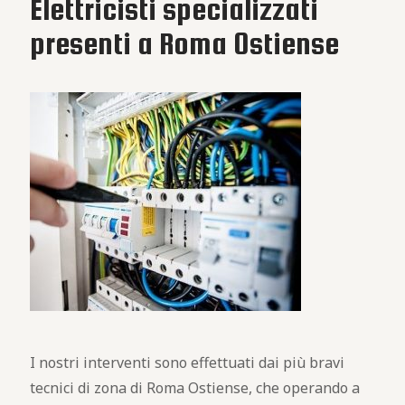
Elettricisti specializzati
presenti a Roma Ostiense
I nostri interventi sono effettuati dai più bravi
tecnici di zona di Roma Ostiense, che operando a