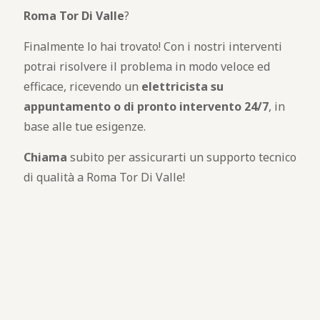
Roma Tor Di Valle
?
Finalmente lo hai trovato! Con i nostri interventi
potrai risolvere il problema in modo veloce ed
efficace, ricevendo un
elettricista su
appuntamento o di pronto intervento 24/7
, in
base alle tue esigenze.
Chiama
subito per assicurarti un supporto tecnico
di qualità a Roma Tor Di Valle!