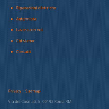
Riparazioni elettriche
Antennista
Lavora con noi
Chi siamo
Contatti
Privacy
|
Sitemap
Via dei Cosmati, 5, 00193 Roma RM