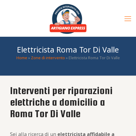
Elettricista Roma Tor Di Valle
Home
»
Zone di intervento
»
Elettricista Roma Tor Di Valle
Interventi per riparazioni
elettriche a domicilio a
Roma Tor Di Valle
Sei alla ricerca di un
elettricista affidabile a