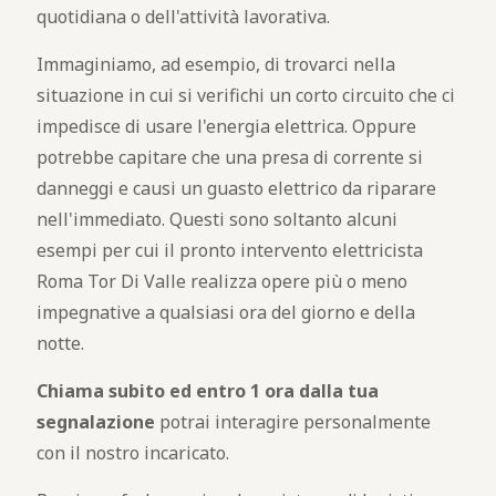
quotidiana o dell'attività lavorativa.
Immaginiamo, ad esempio, di trovarci nella
situazione in cui si verifichi un corto circuito che ci
impedisce di usare l'energia elettrica. Oppure
potrebbe capitare che una presa di corrente si
danneggi e causi un guasto elettrico da riparare
nell'immediato. Questi sono soltanto alcuni
esempi per cui il pronto intervento elettricista
Roma Tor Di Valle realizza opere più o meno
impegnative a qualsiasi ora del giorno e della
notte.
Chiama subito ed entro 1 ora dalla tua
segnalazione
potrai interagire personalmente
con il nostro incaricato.