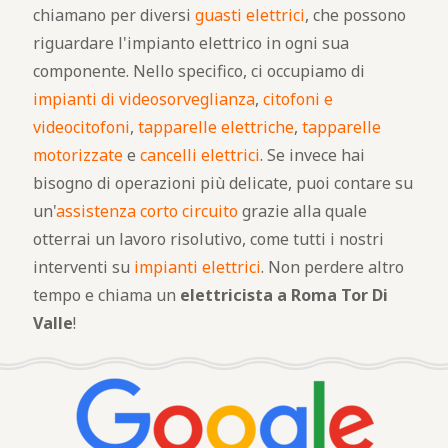
chiamano per diversi
guasti elettrici
, che possono
riguardare l'impianto elettrico in ogni sua
componente. Nello specifico, ci occupiamo di
impianti di videosorveglianza
,
citofoni e
videocitofoni
,
tapparelle elettriche
,
tapparelle
motorizzate
e
cancelli elettrici
. Se invece hai
bisogno di operazioni più delicate, puoi contare su
un'
assistenza corto circuito
grazie alla quale
otterrai un lavoro risolutivo, come tutti i nostri
interventi su
impianti elettrici
. Non perdere altro
tempo e chiama un
elettricista a Roma Tor Di
Valle
!