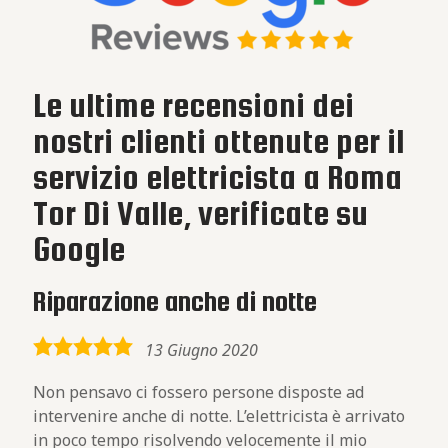
Le ultime recensioni dei
nostri clienti ottenute per il
servizio elettricista a Roma
Tor Di Valle, verificate su
Google
Riparazione anche di notte
5,0
13 Giugno 2020
rating
Non pensavo ci fossero persone disposte ad
intervenire anche di notte. L’elettricista è arrivato
in poco tempo risolvendo velocemente il mio