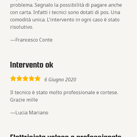
problema. Segnalo la possibilità di pagare anche
con carta. Infatti i tecnici sono dotati di pos. Una
comodità unica. L’intervento in ogni caso è stato
risolutivo.
Francesco Conte
Intervento ok
5,0
6 Giugno 2020
rating
Il tecnico è stato molto professionale e cortese.
Grazie mille
Lucia Mariano