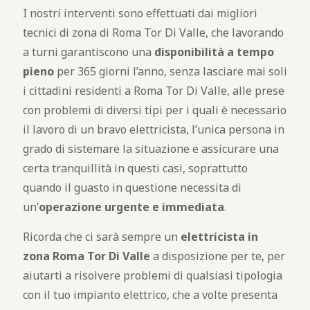
I nostri interventi sono effettuati dai migliori
tecnici di zona di Roma Tor Di Valle, che lavorando
a turni garantiscono una
disponibilità a tempo
pieno
per 365 giorni l’anno, senza lasciare mai soli
i cittadini residenti a Roma Tor Di Valle, alle prese
con problemi di diversi tipi per i quali è necessario
il lavoro di un bravo elettricista, l’unica persona in
grado di sistemare la situazione e assicurare una
certa tranquillità in questi casi, soprattutto
quando il guasto in questione necessita di
un’
operazione urgente e immediata
.
Ricorda che ci sarà sempre un
elettricista in
zona Roma Tor Di Valle
a disposizione per te, per
aiutarti a risolvere problemi di qualsiasi tipologia
con il tuo impianto elettrico, che a volte presenta