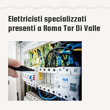
Elettricisti specializzati
presenti a Roma Tor Di Valle