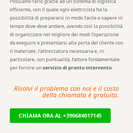
Possiamo farlo grazie ad un sistema di logistica
efficiente, con il quale ogni elettricista ha la
possibilità di prepararsi in modo facile e sapere in
tempo dove deve andare, avendo così la possibilità
di organizzare nel migliore dei modi l’operazione
da eseguire e presentarsi alla porta del cliente con
il materiale, l’attrezzatura necessaria e, in
particolare, con puntualità, fattore fondamentale
per fornire un
servizio di pronto intervento
.
Risolvi il problema con noi e il costo
della chiamata è gratuito.
CHIAMA ORA AL +390684017145