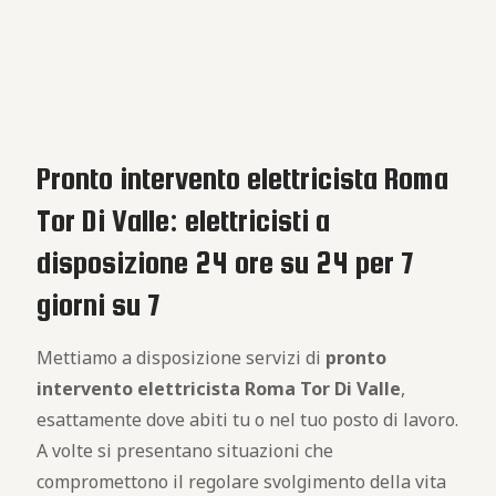
Pronto intervento elettricista Roma
Tor Di Valle: elettricisti a
disposizione 24 ore su 24 per 7
giorni su 7
Mettiamo a disposizione servizi di
pronto
intervento elettricista Roma Tor Di Valle
,
esattamente dove abiti tu o nel tuo posto di lavoro.
A volte si presentano situazioni che
compromettono il regolare svolgimento della vita