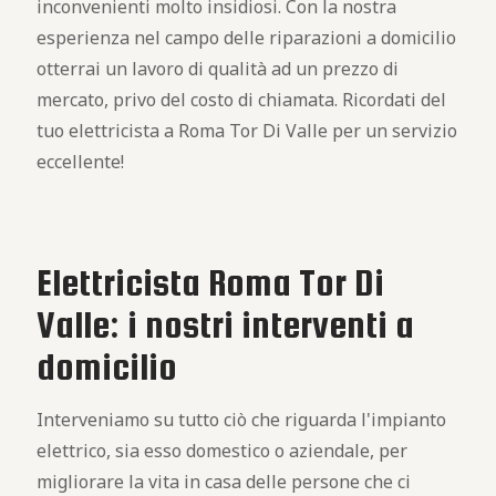
inconvenienti molto insidiosi. Con la nostra
esperienza nel campo delle riparazioni a domicilio
otterrai un lavoro di qualità ad un prezzo di
mercato, privo del costo di chiamata. Ricordati del
tuo elettricista a Roma Tor Di Valle per un servizio
eccellente!
Elettricista Roma Tor Di
Valle: i nostri interventi a
domicilio
Interveniamo su tutto ciò che riguarda l'impianto
elettrico, sia esso domestico o aziendale, per
migliorare la vita in casa delle persone che ci