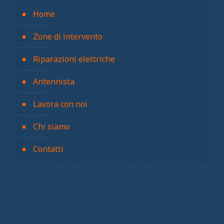
Home
Zone di intervento
Riparazioni elettriche
Antennista
Lavora con noi
Chi siamo
Contatti