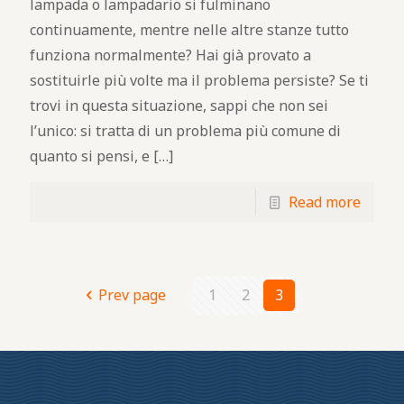
lampada o lampadario si fulminano
continuamente, mentre nelle altre stanze tutto
funziona normalmente? Hai già provato a
sostituirle più volte ma il problema persiste? Se ti
trovi in questa situazione, sappi che non sei
l’unico: si tratta di un problema più comune di
quanto si pensi, e
[…]
Read more
Prev page
1
2
3