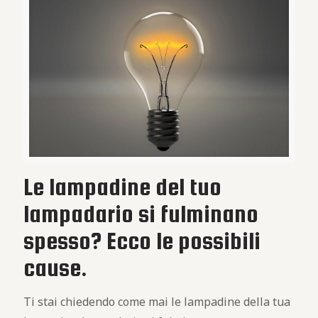
Le lampadine del tuo
lampadario si fulminano
spesso? Ecco le possibili
cause.
Ti stai chiedendo come mai le lampadine della tua