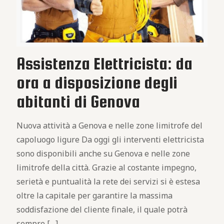
Assistenza Elettricista: da
ora a disposizione degli
abitanti di Genova
Nuova attività a Genova e nelle zone limitrofe del
capoluogo ligure Da oggi gli interventi elettricista
sono disponibili anche su Genova e nelle zone
limitrofe della città. Grazie al costante impegno,
serietà e puntualità la rete dei servizi si è estesa
oltre la capitale per garantire la massima
soddisfazione del cliente finale, il quale potrà
sempre
[…]