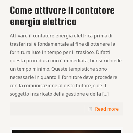
Come attivare il contatore
energia elettrica
Attivare il contatore energia elettrica prima di
trasferirsi è fondamentale al fine di ottenere la
fornitura luce in tempo per il trasloco. Difatti
questa procedura non è immediata, bensì richiede
un tempo minimo. Queste tempistiche sono
necessarie in quanto il fornitore deve procedere
con la comunicazione al distributore, cioè il
soggetto incaricato della gestione e della
[…]
Read more