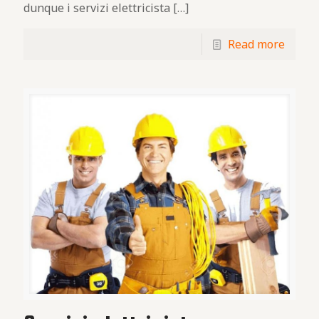
dunque i servizi elettricista
[…]
Read more