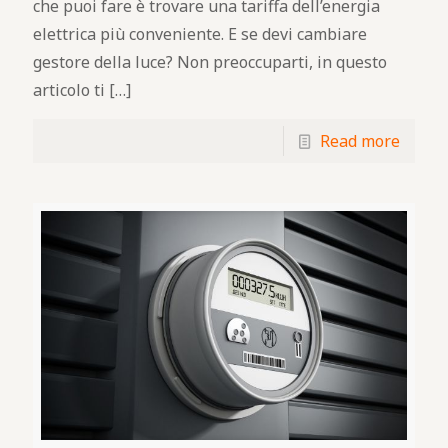
che puoi fare è trovare una tariffa dell’energia
elettrica più conveniente. E se devi cambiare
gestore della luce? Non preoccuparti, in questo
articolo ti
[…]
Read more