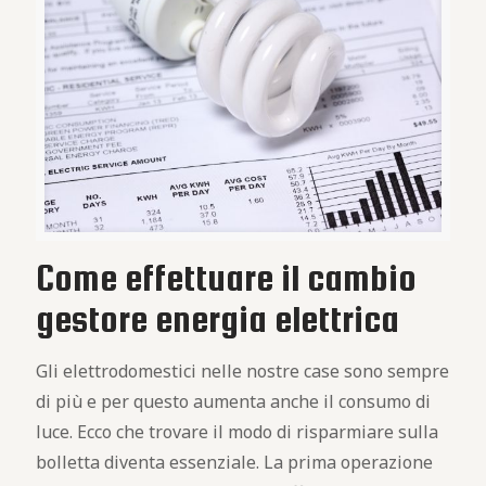
Come effettuare il cambio
gestore energia elettrica
Gli elettrodomestici nelle nostre case sono sempre
di più e per questo aumenta anche il consumo di
luce. Ecco che trovare il modo di risparmiare sulla
bolletta diventa essenziale. La prima operazione