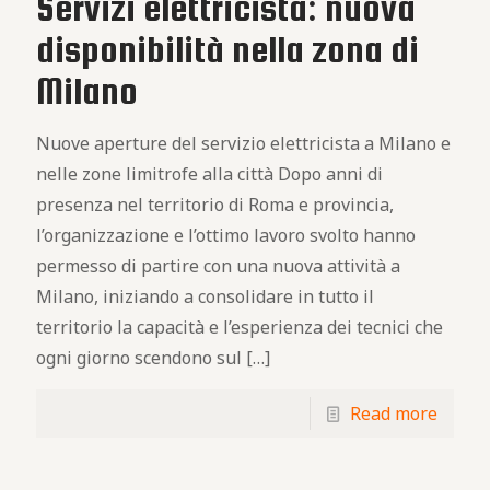
Servizi elettricista: nuova
disponibilità nella zona di
Milano
Nuove aperture del servizio elettricista a Milano e
nelle zone limitrofe alla città Dopo anni di
presenza nel territorio di Roma e provincia,
l’organizzazione e l’ottimo lavoro svolto hanno
permesso di partire con una nuova attività a
Milano, iniziando a consolidare in tutto il
territorio la capacità e l’esperienza dei tecnici che
ogni giorno scendono sul
[…]
Read more