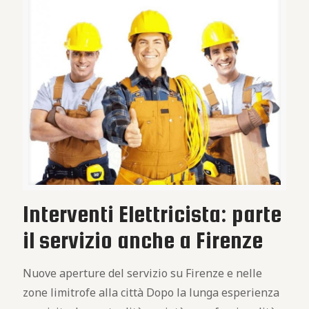
Interventi Elettricista: parte
il servizio anche a Firenze
Nuove aperture del servizio su Firenze e nelle
zone limitrofe alla città Dopo la lunga esperienza