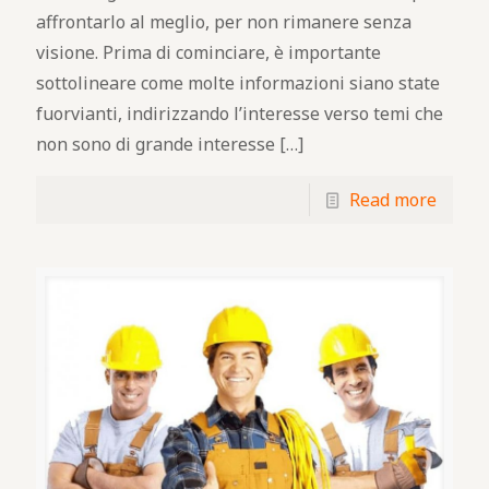
affrontarlo al meglio, per non rimanere senza
visione. Prima di cominciare, è importante
sottolineare come molte informazioni siano state
fuorvianti, indirizzando l’interesse verso temi che
non sono di grande interesse
[…]
Read more