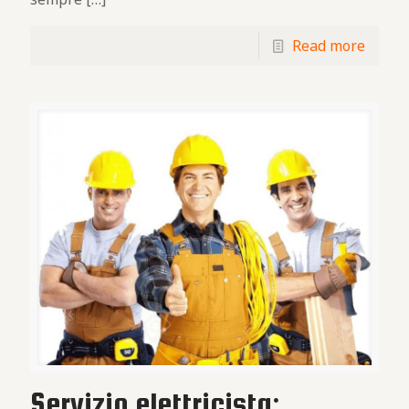
Read more
Servizio elettricista: