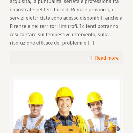
acquisita, la puntualità, serietà e professionalità
dimostrate nel territorio di Roma e provincia, i
servizi elettricista sono adesso disponibili anche a
Firenze e nei territori limitrofi. I clienti potranno
così contare sul tempestivo intervento, sulla
risoluzione efficace dei problemi e
[…]
Read more