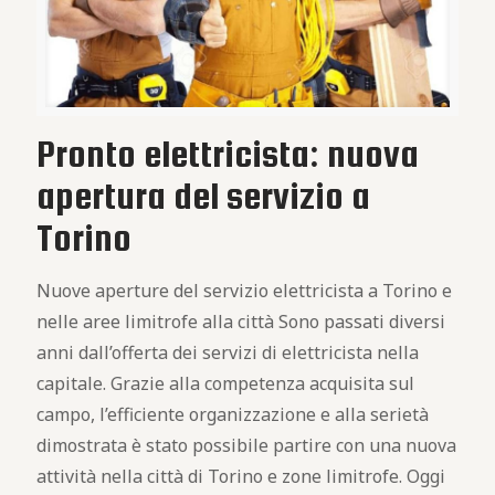
Pronto elettricista: nuova
apertura del servizio a
Torino
Nuove aperture del servizio elettricista a Torino e
nelle aree limitrofe alla città Sono passati diversi
anni dall’offerta dei servizi di elettricista nella
capitale. Grazie alla competenza acquisita sul
campo, l’efficiente organizzazione e alla serietà
dimostrata è stato possibile partire con una nuova
attività nella città di Torino e zone limitrofe. Oggi