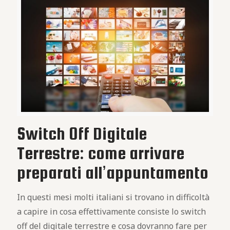
Switch Off Digitale
Terrestre: come arrivare
preparati all’appuntamento
In questi mesi molti italiani si trovano in difficoltà
a capire in cosa effettivamente consiste lo switch
off del digitale terrestre e cosa dovranno fare per