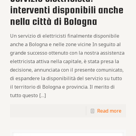
interventi disponibili anche
nella città di Bologna
Un servizio di elettricisti finalmente disponibile
anche a Bologna e nelle zone vicine In seguito al
grande successo ottenuto con la nostra assistenza
elettricista attiva nella capitale, è stata presa la
decisione, annunciata con il presente comunicato,
di espandere la disponibilità del servizio su tutto
il territorio di Bologna e provincia. Il merito di
tutto questo
[…]
Read more