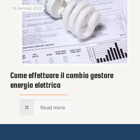
18 Gennaio 2022
Come effettuare il cambio gestore
energia elettrica
Read more