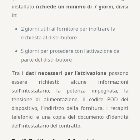
installato
richiede un minimo di 7 giorni
, divisi
in:
2 giorni utili al fornitore per inoltrare la
richiesta al distributore
5 giorni per procedere con l’attivazione da
parte del distributore
Tra i
dati necessari per l’attivazione
possono
essere richiesti: alcune informazioni
sull’intestatario, la potenza impegnata, la
tensione di alimentazione, il codice POD del
dispositivo, l’indirizzo della fornitura, i recapiti
telefonici e una copia del documento d’identità
dell’intestatario del contratto.