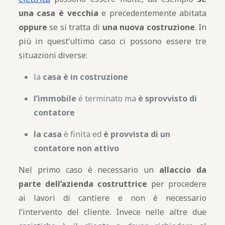
una casa è vecchia
e precedentemente abitata
oppure
se si tratta di
una nuova costruzione
. In
più in quest’ultimo caso ci possono essere tre
situazioni diverse:
la
casa è in costruzione
l’immobile
è terminato ma
è sprovvisto di
contatore
la casa
è finita ed
è provvista di un
contatore non attivo
Nel primo caso è necessario un
allaccio da
parte dell’azienda costruttrice
per procedere
ai lavori di cantiere e non è necessario
l’intervento del cliente. Invece nelle altre due