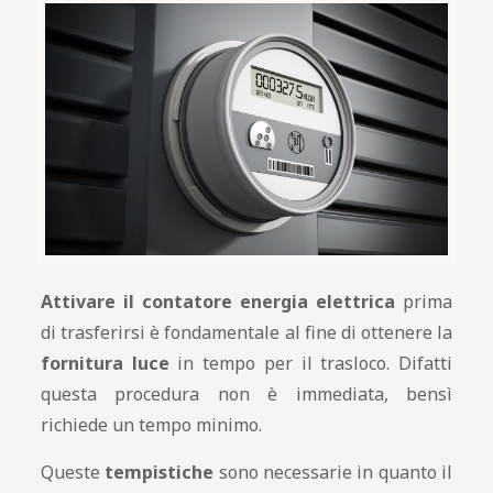
Attivare il contatore energia elettrica
prima
di trasferirsi è fondamentale al fine di ottenere la
fornitura luce
in tempo per il trasloco. Difatti
questa procedura non è immediata, bensì
richiede un tempo minimo.
Queste
tempistiche
sono necessarie in quanto il