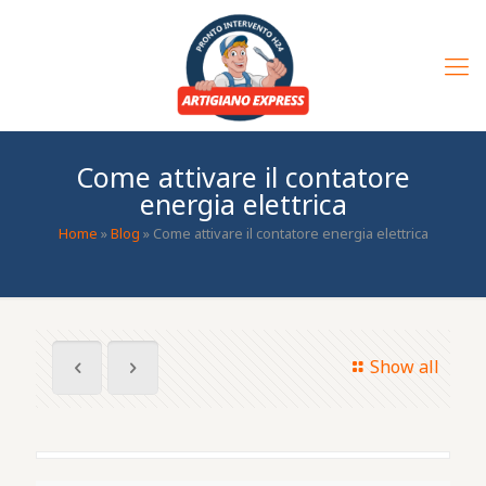
Come attivare il contatore
energia elettrica
Home
»
Blog
»
Come attivare il contatore energia elettrica
Show all