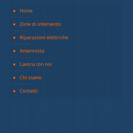
Home
Zone di intervento
Riparazioni elettriche
Antennista
Lavora con noi
Chi siamo
Contatti