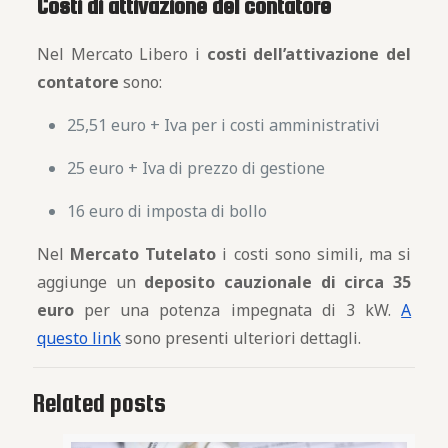
Costi di attivazione del contatore
Nel Mercato Libero i
costi dell’attivazione del
contatore
sono:
25,51 euro + Iva per i costi amministrativi
25 euro + Iva di prezzo di gestione
16 euro di imposta di bollo
Nel
Mercato Tutelato
i costi sono simili, ma si
aggiunge un
deposito cauzionale di circa 35
euro
per una potenza impegnata di 3 kW.
A
questo link
sono presenti ulteriori dettagli.
Related posts