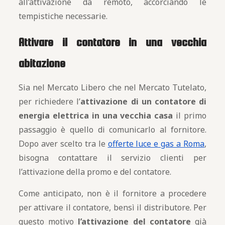
all’attivazione da remoto, accorciando le
tempistiche necessarie.
Attivare il contatore in una vecchia
abitazione
Sia nel Mercato Libero che nel Mercato Tutelato,
per richiedere l’
attivazione di un contatore di
energia elettrica in una vecchia casa
il primo
passaggio è quello di comunicarlo al fornitore.
Dopo aver scelto tra le
offerte luce e gas a Roma
,
bisogna contattare il servizio clienti per
l’attivazione della promo e del contatore.
Come anticipato, non è il fornitore a procedere
per attivare il contatore, bensì il distributore. Per
questo motivo
l’attivazione del contatore
già